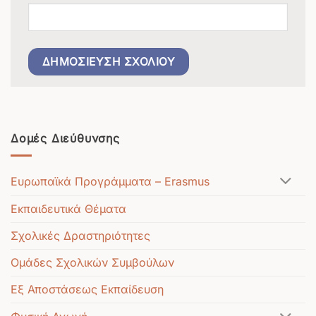
Δομές Διεύθυνσης
Ευρωπαϊκά Προγράμματα – Erasmus
Εκπαιδευτικά Θέματα
Σχολικές Δραστηριότητες
Ομάδες Σχολικών Συμβούλων
Εξ Αποστάσεως Εκπαίδευση