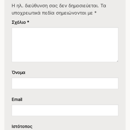
Η ηλ. διεύθυνση σας δεν δημοσιεύεται.
Τα
υποχρεωτικά πεδία σημειώνονται με
*
Σχόλιο
*
Όνομα
Email
Ιστότοπος