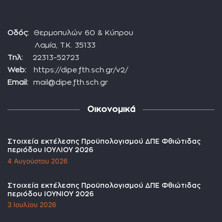
Οδός:
Θερμοπυλών 60 & Κύπρου
Λαμία, Τ.Κ. 35133
Τηλ:
22313-52723
Web:
https://dipe.fth.sch.gr/v2/
Email:
mail@dipe.fth.sch.gr
Οικονομικά
Στοιχεία εκτέλεσης Προϋπολογισμού ΔΠΕ Φθιώτιδας
περιόδου ΙΟΥΛΙΟΥ 2026
4 Αυγούστου 2026
Στοιχεία εκτέλεσης Προϋπολογισμού ΔΠΕ Φθιώτιδας
περιόδου ΙΟΥΝΙΟΥ 2026
3 Ιουλίου 2026