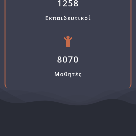
1258
Εκπαιδευτικοί
8070
Μαθητές