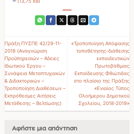
Πράξη ΠΥΣΠΕ 42/29-11-
«Τροποποίηση Απόφασης
2018 (Αναγνώριση
τοποθέτησης-διάθεσης
Προϋπηρεσιών – Άδειες
εκπαιδευτικών
Ιδιωτικού Έργου –
Πρωτοβάθμιας
Συνάφεια Μεταπτυχιακών
Εκπαίδευσης Φθιώτιδας
& Διδακτορικών –
στο πλαίσιο της Πράξης
Τροποποίηση Διαθέσεων –
«Ενιαίος Τύπος
Εκπρόθεσμες Αιτήσεις
Ολοήμερου Δημοτικού
Μετάθεσης – Βελτίωσης)
Σχολείου, 2018-2019»
Αφήστε μια απάντηση