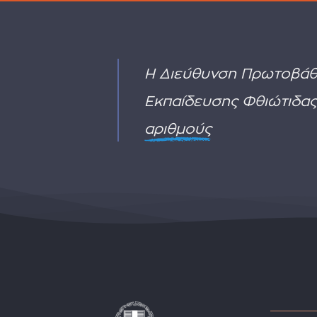
Η Διεύθυνση Πρωτοβάθ
Εκπαίδευσης Φθιώτιδας
αριθμούς