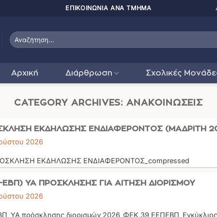
ΠΑΤΗΣΤΕ ΕΔΩ ΓΙΑ
Αρχική
Διάρθρωση
Σχολικές Μονάδε
CATEGORY ARCHIVES:
ΑΝΑΚΟΙΝΏΣΕΙΣ
ΣΚΛΗΣΗ ΕΚΔΗΛΩΣΗΣ ΕΝΔΙΑΦΕΡΟΝΤΟΣ (ΜΑΔΡΙΤΗ 2
ούστου 2026
ΡΟΣΚΛΗΣΗ ΕΚΔΗΛΩΣΗΣ ΕΝΔΙΑΦΕΡΟΝΤΟΣ_compressed
-ΕΒΠ) ΥΑ ΠΡΟΣΚΛΗΣΗΣ ΓΙΑ ΑΙΤΗΣΗ ΔΙΟΡΙΣΜΟΥ
ούστου 2026
Π_ΥΑ πρόσκλησης διορισμών 2026_ΦΕΚ 39 ΕΕΠΕΒΠ_Εγκύκλιο