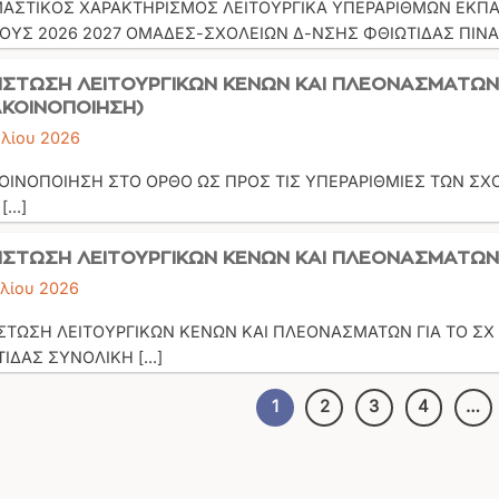
ΑΣΤΙΚΟΣ ΧΑΡΑΚΤΗΡΙΣΜΟΣ ΛΕΙΤΟΥΡΓΙΚΑ ΥΠΕΡΑΡΙΘΜΩΝ ΕΚΠΑΙ
ΟΥΣ 2026 2027 ΟΜΑΔΕΣ-ΣΧΟΛΕΙΩΝ Δ-ΝΣΗΣ ΦΘΙΩΤΙΔΑΣ ΠΙΝΑΚΑ
ΙΣΤΩΣΗ ΛΕΙΤΟΥΡΓΙΚΩΝ ΚΕΝΩΝ ΚΑΙ ΠΛΕΟΝΑΣΜΑΤΩΝ 
ΚΟΙΝΟΠΟΙΗΣΗ)
υλίου 2026
ΙΝΟΠΟΙΗΣΗ ΣΤΟ ΟΡΘΟ ΩΣ ΠΡΟΣ ΤΙΣ ΥΠΕΡΑΡΙΘΜΙΕΣ ΤΩΝ ΣΧΟΛΕ
...]
ΙΣΤΩΣΗ ΛΕΙΤΟΥΡΓΙΚΩΝ ΚΕΝΩΝ ΚΑΙ ΠΛΕΟΝΑΣΜΑΤΩΝ 
υλίου 2026
ΙΣΤΩΣΗ ΛΕΙΤΟΥΡΓΙΚΩΝ ΚΕΝΩΝ ΚΑΙ ΠΛΕΟΝΑΣΜΑΤΩΝ ΓΙΑ ΤΟ ΣΧ
ΙΔΑΣ ΣΥΝΟΛΙΚΗ [...]
1
2
3
4
…