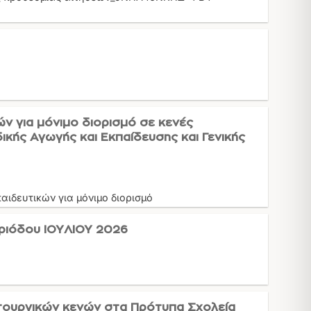
 για μόνιμο διορισμό σε κενές
ικής Αγωγής και Εκπαίδευσης και Γενικής
ιδευτικών για μόνιμο διορισμό
ριόδου ΙΟΥΛΙΟΥ 2026
τουργικών κενών στα Πρότυπα Σχολεία