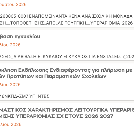
ούστου 2026
0260805_0001 ΕΝΑΠΟΜΕΙΝΑΝΤΑ ΚΕΝΑ ΑΝΑ ΣΧΟΛΙΚΗ ΜΟΝΑΔΑ 2
ΣΗ__ΤΟΠΟΘΕΤΗΣΗΣ_ΑΠΟ_ΛΕΙΤΟΥΡΓΙΚΗ__ΥΠΕΡΑΡΙΘΜΙΑ-2026-
ίβαση εγκυκλίου
υλίου 2026
ΣΕΙΣ_ΔΙΑΒΙΒΑΣΗ ΕΓΚΥΚΛΙΟΥ ΕΓΚΥΚΛΙΟΣ ΓΙΑ ΕΝΣΤΑΣΕΙΣ 7_20
κληση Εκδήλωσης Ενδιαφέροντος για πλήρωση με 
ών Προτύπων και Πειραματικών Σχολείων
υλίου 2026
46ΝΚΠΔ-ΖΜ7 ΥΠ_ΝΤΕΣ
ΑΣΤΙΚΟΣ ΧΑΡΑΚΤΗΡΙΣΜΟΣ ΛΕΙΤΟΥΡΓΙΚΑ ΥΠΕΡΑΡΙ
ΙΣΗΣ ΥΠΕΡΑΡΙΘΜΙΑΣ ΣΧ ΕΤΟΥΣ 2026 2027
υλίου 2026