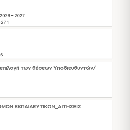
026 – 2027
27 1
26
επιλογή των θέσεων Υποδιευθυντών/
ΘΜΩΝ ΕΚΠΑΙΔΕΥΤΙΚΩΝ_ΑΙΤΗΣΕΙΣ