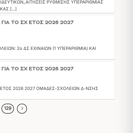
ΔΕΥΤΙΚΩΝ_ΑΙΤΗΣΕΙΣ ΡΥΘΜΙΣΗΣ ΥΠΕΡΑΡΙΘΜΙΑΣ
Σ [...]
ΓΙΑ ΤΟ ΣΧ ΕΤΟΣ 2026 2027
ΙΩΝ: 2ο ΔΣ ΕΧΙΝΑΙΩΝ (1 ΥΠΕΡΑΡΙΘΜΙΑ) ΚΑΙ
ΓΙΑ ΤΟ ΣΧ ΕΤΟΣ 2026 2027
 ΕΤΟΣ 2026 2027 ΟΜΑΔΕΣ-ΣΧΟΛΕΙΩΝ Δ-ΝΣΗΣ
129