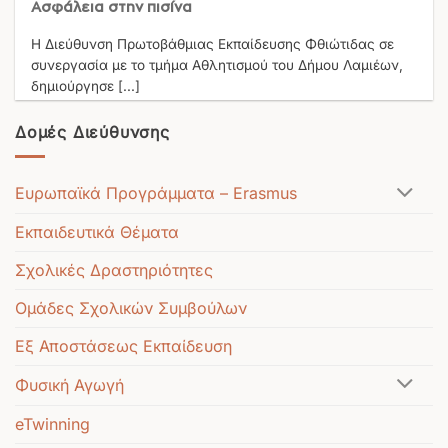
Ασφάλεια στην πισίνα
Η Διεύθυνση Πρωτοβάθμιας Εκπαίδευσης Φθιώτιδας σε
συνεργασία με το τμήμα Αθλητισμού του Δήμου Λαμιέων,
δημιούργησε [...]
Δομές Διεύθυνσης
Ευρωπαϊκά Προγράμματα – Erasmus
Εκπαιδευτικά Θέματα
Σχολικές Δραστηριότητες
Ομάδες Σχολικών Συμβούλων
Εξ Αποστάσεως Εκπαίδευση
Φυσική Αγωγή
eTwinning