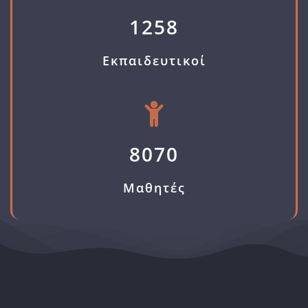
1258
Εκπαιδευτικοί
8070
Μαθητές