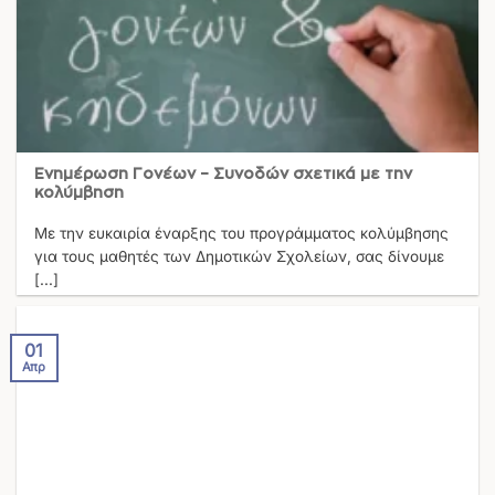
Ενημέρωση Γονέων – Συνοδών σχετικά με την
κολύμβηση
Με την ευκαιρία έναρξης του προγράμματος κολύμβησης
για τους μαθητές των Δημοτικών Σχολείων, σας δίνουμε
[...]
01
Απρ