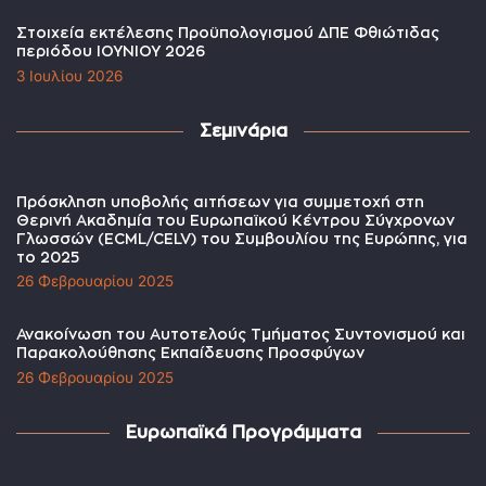
Στοιχεία εκτέλεσης Προϋπολογισμού ΔΠΕ Φθιώτιδας
περιόδου ΙΟΥΝΙΟΥ 2026
3 Ιουλίου 2026
Σεμινάρια
Πρόσκληση υποβολής αιτήσεων για συμμετοχή στη
Θερινή Ακαδημία του Ευρωπαϊκού Κέντρου Σύγχρονων
Γλωσσών (ECML/CELV) του Συμβουλίου της Ευρώπης, για
το 2025
26 Φεβρουαρίου 2025
Ανακοίνωση του Αυτοτελούς Τμήματος Συντονισμού και
Παρακολούθησης Εκπαίδευσης Προσφύγων
26 Φεβρουαρίου 2025
Ευρωπαϊκά Προγράμματα