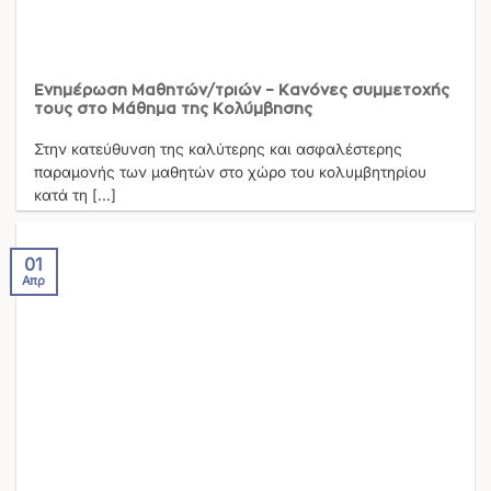
Ενημέρωση Μαθητών/τριών – Κανόνες συμμετοχής
τους στο Μάθημα της Κολύμβησης
Στην κατεύθυνση της καλύτερης και ασφαλέστερης
παραμονής των μαθητών στο χώρο του κολυμβητηρίου
κατά τη [...]
01
Απρ