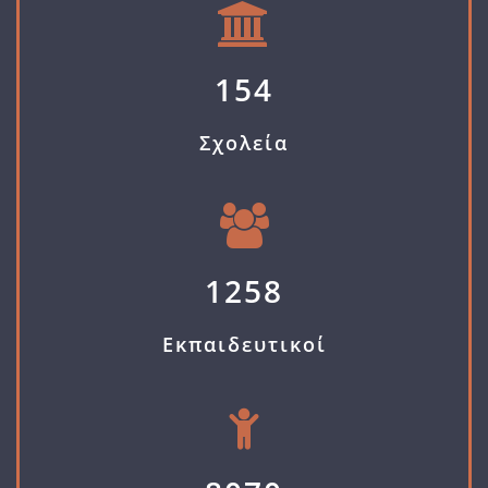
154
Σχολεία
1258
Εκπαιδευτικοί