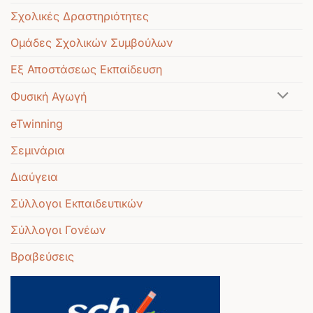
Σχολικές Δραστηριότητες
Ομάδες Σχολικών Συμβούλων
Εξ Αποστάσεως Εκπαίδευση
Φυσική Αγωγή
eTwinning
Σεμινάρια
Διαύγεια
Σύλλογοι Εκπαιδευτικών
Σύλλογοι Γονέων
Βραβεύσεις