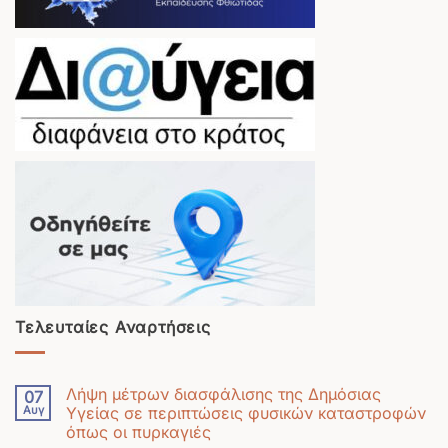
Τελευταίες Αναρτήσεις
Λήψη μέτρων διασφάλισης της Δημόσιας
07
Αυγ
Υγείας σε περιπτώσεις φυσικών καταστροφών
όπως οι πυρκαγιές