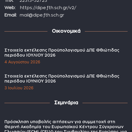
Τηλ:
22313-52723
Web:
https://dipe.fth.sch.gr/v2/
Email:
mail@dipe.fth.sch.gr
Οικονομικά
Στοιχεία εκτέλεσης Προϋπολογισμού ΔΠΕ Φθιώτιδας
περιόδου ΙΟΥΛΙΟΥ 2026
4 Αυγούστου 2026
Στοιχεία εκτέλεσης Προϋπολογισμού ΔΠΕ Φθιώτιδας
περιόδου ΙΟΥΝΙΟΥ 2026
3 Ιουλίου 2026
Σεμινάρια
Πρόσκληση υποβολής αιτήσεων για συμμετοχή στη
Θερινή Ακαδημία του Ευρωπαϊκού Κέντρου Σύγχρονων