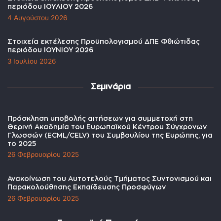
περιόδου ΙΟΥΛΙΟΥ 2026
4 Αυγούστου 2026
Στοιχεία εκτέλεσης Προϋπολογισμού ΔΠΕ Φθιώτιδας
περιόδου ΙΟΥΝΙΟΥ 2026
3 Ιουλίου 2026
Σεμινάρια
Πρόσκληση υποβολής αιτήσεων για συμμετοχή στη
Θερινή Ακαδημία του Ευρωπαϊκού Κέντρου Σύγχρονων
Γλωσσών (ECML/CELV) του Συμβουλίου της Ευρώπης, για
το 2025
26 Φεβρουαρίου 2025
Ανακοίνωση του Αυτοτελούς Τμήματος Συντονισμού και
Παρακολούθησης Εκπαίδευσης Προσφύγων
26 Φεβρουαρίου 2025