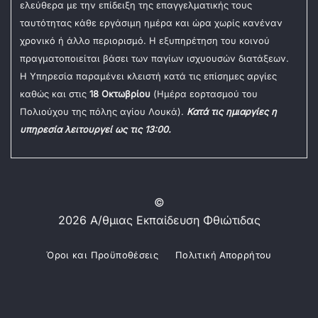
ελεύθερα με την επίδειξη της επαγγελματικής τους
ταυτότητας κάθε εργάσιμη ημέρα και ώρα χωρίς κανέναν
χρονικό ή άλλο περιορισμό. Η εξυπηρέτηση του κοινού
πραγματοποιείται βάσει των παγίων ισχυουσών διατάξεων.
Η Υπηρεσία παραμένει κλειστή κατά τις επίσημες αργίες
καθώς και στις
18 Οκτωβρίου
(Ημέρα εορτασμού του
Πολιούχου της πόλης αγίου Λουκά).
Κατά τις ημιαργίες η
υπηρεσία λειτουργεί ως τις 13:00.
©
2026 Α/θμιας Εκπαίδευση Φθιώτιδας
Όροι και Προϋποθέσεις
Πολιτική Απορρήτου