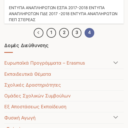
ΕΝΤΥΠΑ ΑΝΑΠΛΗΡΩΤΩΝ ΕΣΠΑ 2017-2018 ΕΝΤΥΠΑ
ΑΝΑΠΛΗΡΩΤΩΝ ΠΔΕ 2017 -2018 ΕΝΤΥΠΑ ΑΝΑΠΛΗΡΩΤΩΝ
ΠΕΠ ΣΤΕΡΕΑΣ
1
2
3
4
Δομές Διεύθυνσης
Ευρωπαϊκά Προγράμματα – Erasmus
Εκπαιδευτικά Θέματα
Σχολικές Δραστηριότητες
Ομάδες Σχολικών Συμβούλων
Εξ Αποστάσεως Εκπαίδευση
Φυσική Αγωγή