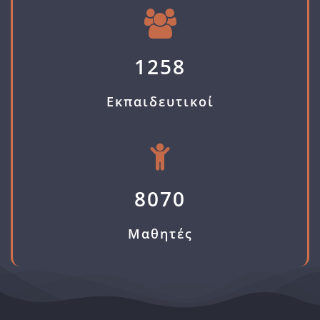
1258
Εκπαιδευτικοί
8070
Μαθητές