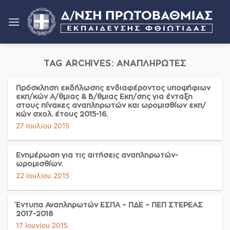
Μετάβαση
στο
περιεχόμενο
TAG ARCHIVES:
ΑΝΑΠΛΗΡΩΤΈΣ
Πρόσκληση εκδήλωσης ενδιαφέροντος υποψήφιων
εκπ/κών Α/θμιας & Β/θμιας Εκπ/σης για ένταξη
στους πίνακες αναπληρωτών και ωρομισθίων εκπ/
κών σχολ. έτους 2015-16.
27 Ιουλίου 2015
Ενημέρωση για τις αιτήσεις αναπληρωτών-
ωρομισθίων.
22 Ιουλίου 2015
Έντυπα Αναπληρωτών ΕΣΠΑ – ΠΔΕ – ΠΕΠ ΣΤΕΡΕΑΣ
2017-2018
17 Ιουνίου 2015