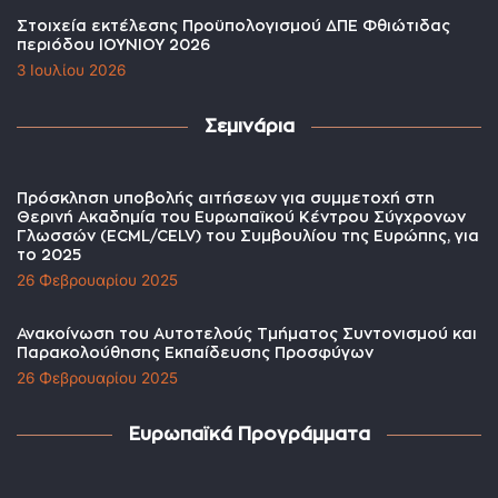
Στοιχεία εκτέλεσης Προϋπολογισμού ΔΠΕ Φθιώτιδας
περιόδου ΙΟΥΝΙΟΥ 2026
3 Ιουλίου 2026
Σεμινάρια
Πρόσκληση υποβολής αιτήσεων για συμμετοχή στη
Θερινή Ακαδημία του Ευρωπαϊκού Κέντρου Σύγχρονων
Γλωσσών (ECML/CELV) του Συμβουλίου της Ευρώπης, για
το 2025
26 Φεβρουαρίου 2025
Ανακοίνωση του Αυτοτελούς Τμήματος Συντονισμού και
Παρακολούθησης Εκπαίδευσης Προσφύγων
26 Φεβρουαρίου 2025
Ευρωπαϊκά Προγράμματα