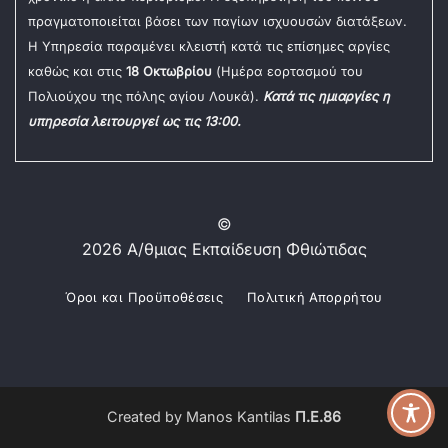
πραγματοποιείται βάσει των παγίων ισχυουσών διατάξεων.
Η Υπηρεσία παραμένει κλειστή κατά τις επίσημες αργίες
καθώς και στις
18 Οκτωβρίου
(Ημέρα εορτασμού του
Πολιούχου της πόλης αγίου Λουκά).
Κατά τις ημιαργίες η
υπηρεσία λειτουργεί ως τις 13:00.
©
2026 Α/θμιας Εκπαίδευση Φθιώτιδας
Όροι και Προϋποθέσεις
Πολιτική Απορρήτου
Created by Manos Kantilas
Π.Ε.86