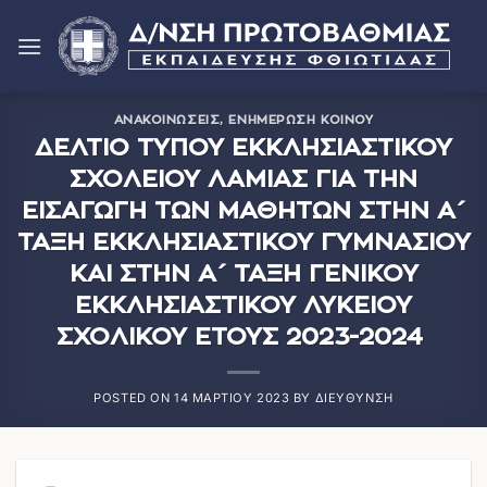
Μετάβαση
στο
περιεχόμενο
ΑΝΑΚΟΙΝΏΣΕΙΣ
,
ΕΝΗΜΈΡΩΣΗ ΚΟΙΝΟΎ
ΔΕΛΤΙΟ ΤΥΠΟΥ ΕΚΚΛΗΣΙΑΣΤΙΚΟΥ
ΣΧΟΛΕΙΟΥ ΛΑΜΙΑΣ ΓΙΑ ΤΗΝ
ΕΙΣΑΓΩΓΗ ΤΩΝ ΜΑΘΗΤΩΝ ΣΤΗΝ Α΄
ΤΑΞΗ ΕΚΚΛΗΣΙΑΣΤΙΚΟΥ ΓΥΜΝΑΣΙΟΥ
ΚΑΙ ΣΤΗΝ Α΄ ΤΑΞΗ ΓΕΝΙΚΟΥ
ΕΚΚΛΗΣΙΑΣΤΙΚΟΥ ΛΥΚΕΙΟΥ
ΣΧΟΛΙΚΟΥ ΕΤΟΥΣ 2023-2024
POSTED ON
14 ΜΑΡΤΊΟΥ 2023
BY
ΔΙΕΎΘΥΝΣΗ