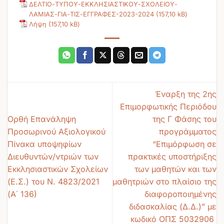
ΔΕΛΤΙΟ-ΤΥΠΟΥ-ΕΚΚΛΗΣΙΑΣΤΙΚΟΥ-ΣΧΟΛΕΙΟΥ-
ΛΑΜΙΑΣ-ΓΙΑ-ΤΙΣ-ΕΓΓΡΑΦΕΣ-2023-2024
Λήψη
Έναρξη της 2ης
Επιμορφωτικής Περιόδου
Ορθή Επανάληψη
της Γ Φάσης του
Προσωρινού Αξιολογικού
προγράμματος
Πίνακα υποψηφίων
“Επιμόρφωση σε
Διευθυντών/ντριών των
πρακτικές υποστήριξης
Εκκλησιαστικών Σχολείων
των μαθητών και των
(Ε.Σ.) του Ν. 4823/2021
μαθητριών στο πλαίσιο της
(Α΄ 136)
διαφοροποιημένης
διδασκαλίας (Δ.Δ.)” με
κωδικό ΟΠΣ 5032906