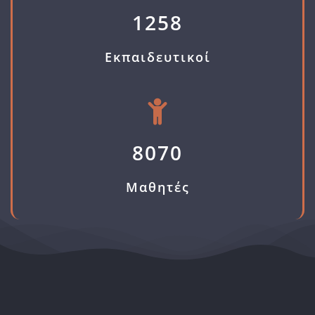
1258
Εκπαιδευτικοί
8070
Μαθητές