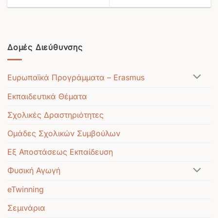
Δομές Διεύθυνσης
Ευρωπαϊκά Προγράμματα – Erasmus
Εκπαιδευτικά Θέματα
Σχολικές Δραστηριότητες
Ομάδες Σχολικών Συμβούλων
Εξ Αποστάσεως Εκπαίδευση
Φυσική Αγωγή
eTwinning
Σεμινάρια