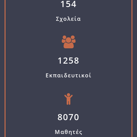
154
Σχολεία
1258
Εκπαιδευτικοί
8070
Μαθητές