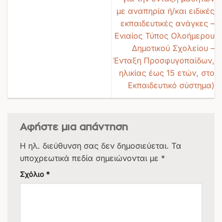
με αναπηρία ή/και ειδικές
εκπαιδευτικές ανάγκες –
Ενιαίος Τύπος Ολοήμερου
Δημοτικού Σχολείου –
Ένταξη Προσφυγοπαίδων,
ηλικίας έως 15 ετών, στο
Εκπαιδευτικό σύστημα)
Αφήστε μια απάντηση
Η ηλ. διεύθυνση σας δεν δημοσιεύεται.
Τα
υποχρεωτικά πεδία σημειώνονται με
*
Σχόλιο
*