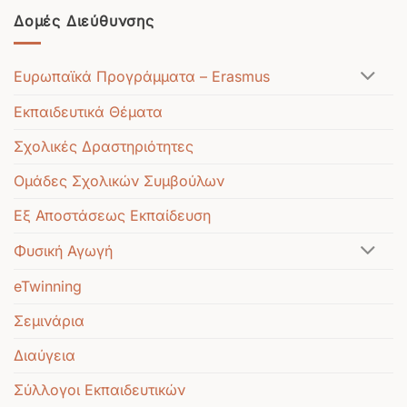
Δομές Διεύθυνσης
Ευρωπαϊκά Προγράμματα – Erasmus
Εκπαιδευτικά Θέματα
Σχολικές Δραστηριότητες
Ομάδες Σχολικών Συμβούλων
Εξ Αποστάσεως Εκπαίδευση
Φυσική Αγωγή
eTwinning
Σεμινάρια
Διαύγεια
Σύλλογοι Εκπαιδευτικών