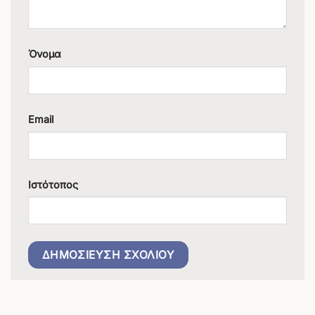
Όνομα
Email
Ιστότοπος