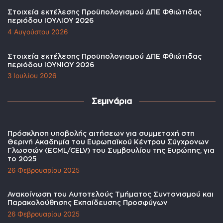
Στοιχεία εκτέλεσης Προϋπολογισμού ΔΠΕ Φθιώτιδας
περιόδου ΙΟΥΛΙΟΥ 2026
4 Αυγούστου 2026
Στοιχεία εκτέλεσης Προϋπολογισμού ΔΠΕ Φθιώτιδας
περιόδου ΙΟΥΝΙΟΥ 2026
3 Ιουλίου 2026
Σεμινάρια
Πρόσκληση υποβολής αιτήσεων για συμμετοχή στη
Θερινή Ακαδημία του Ευρωπαϊκού Κέντρου Σύγχρονων
Γλωσσών (ECML/CELV) του Συμβουλίου της Ευρώπης, για
το 2025
26 Φεβρουαρίου 2025
Ανακοίνωση του Αυτοτελούς Τμήματος Συντονισμού και
Παρακολούθησης Εκπαίδευσης Προσφύγων
26 Φεβρουαρίου 2025