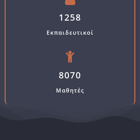
1258
Εκπαιδευτικοί
8070
Μαθητές