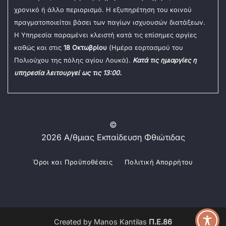
χρονικό ή άλλο περιορισμό. Η εξυπηρέτηση του κοινού
πραγματοποιείται βάσει των παγίων ισχυουσών διατάξεων.
Η Υπηρεσία παραμένει κλειστή κατά τις επίσημες αργίες
καθώς και στις
18 Οκτωβρίου
(Ημέρα εορτασμού του
Πολιούχου της πόλης αγίου Λουκά).
Κατά τις ημιαργίες η
υπηρεσία λειτουργεί ως τις 13:00.
©
2026 Α/θμιας Εκπαίδευση Φθιώτιδας
Όροι και Προϋποθέσεις
Πολιτική Απορρήτου
Created by Manos Kantilas
Π.Ε.86