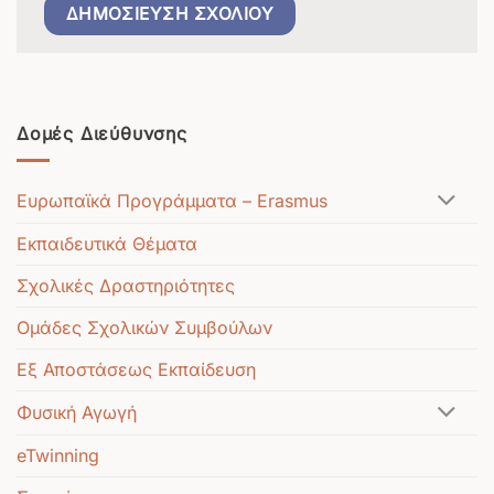
Δομές Διεύθυνσης
Ευρωπαϊκά Προγράμματα – Erasmus
Εκπαιδευτικά Θέματα
Σχολικές Δραστηριότητες
Ομάδες Σχολικών Συμβούλων
Εξ Αποστάσεως Εκπαίδευση
Φυσική Αγωγή
eTwinning