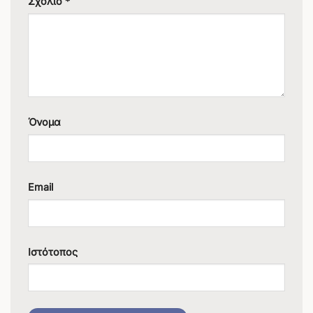
Σχόλιο
*
Όνομα
Email
Ιστότοπος