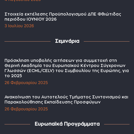
Στοιχεία εκτέλεσης Προϋπολογισμού ΔΠΕ Φθιώτιδας
περιόδου ΙΟΥΝΙΟΥ 2026
3 Ιουλίου 2026
Σεμινάρια
Πρόσκληση υποβολής αιτήσεων για συμμετοχή στη
Θερινή Ακαδημία του Ευρωπαϊκού Κέντρου Σύγχρονων
Γλωσσών (ECML/CELV) του Συμβουλίου της Ευρώπης, για
το 2025
26 Φεβρουαρίου 2025
Ανακοίνωση του Αυτοτελούς Τμήματος Συντονισμού και
Παρακολούθησης Εκπαίδευσης Προσφύγων
26 Φεβρουαρίου 2025
Ευρωπαϊκά Προγράμματα