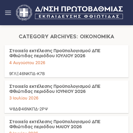
Μετάβαση
στο
περιεχόμενο
CATEGORY ARCHIVES:
ΟΙΚΟΝΟΜΙΚΑ
Στοιχεία εκτέλεσης Προϋπολογισμού ΔΠΕ
Φθιώτιδας περιόδου ΙΟΥΛΙΟΥ 2026
4 Αυγούστου 2026
9ΓΛΞ46ΝΚΠΔ-Κ7Β
Στοιχεία εκτέλεσης Προϋπολογισμού ΔΠΕ
Φθιώτιδας περιόδου ΙΟΥΝΙΟΥ 2026
3 Ιουλίου 2026
Ψ8ΔΦ46ΝΚΠΔ-2ΡΨ
Στοιχεία εκτέλεσης Προϋπολογισμού ΔΠΕ
Φθιώτιδας περιόδου ΜΑΙΟΥ 2026