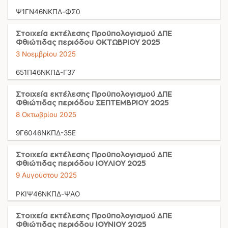
Ψ1ΓΝ46ΝΚΠΔ-ΦΣ0
Στοιχεία εκτέλεσης Προϋπολογισμού ΔΠΕ
Φθιώτιδας περιόδου ΟΚΤΩΒΡΙΟΥ 2025
3 Νοεμβρίου 2025
651Π46ΝΚΠΔ-Γ37
Στοιχεία εκτέλεσης Προϋπολογισμού ΔΠΕ
Φθιώτιδας περιόδου ΣΕΠΤΕΜΒΡΙΟΥ 2025
8 Οκτωβρίου 2025
9Γ6046ΝΚΠΔ-35Ε
Στοιχεία εκτέλεσης Προϋπολογισμού ΔΠΕ
Φθιώτιδας περιόδου ΙΟΥΛΙΟΥ 2025
9 Αυγούστου 2025
ΡΚΙΨ46ΝΚΠΔ-ΨΑΟ
Στοιχεία εκτέλεσης Προϋπολογισμού ΔΠΕ
Φθιώτιδας περιόδου ΙΟΥΝΙΟΥ 2025