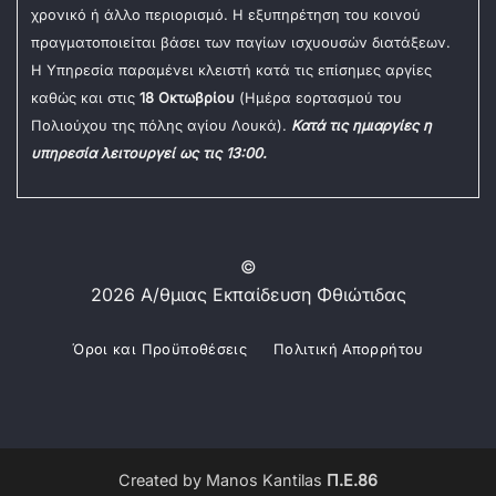
χρονικό ή άλλο περιορισμό. Η εξυπηρέτηση του κοινού
πραγματοποιείται βάσει των παγίων ισχυουσών διατάξεων.
Η Υπηρεσία παραμένει κλειστή κατά τις επίσημες αργίες
καθώς και στις
18 Οκτωβρίου
(Ημέρα εορτασμού του
Πολιούχου της πόλης αγίου Λουκά).
Κατά τις ημιαργίες η
υπηρεσία λειτουργεί ως τις 13:00.
©
2026 Α/θμιας Εκπαίδευση Φθιώτιδας
Όροι και Προϋποθέσεις
Πολιτική Απορρήτου
Created by Manos Kantilas
Π.Ε.86