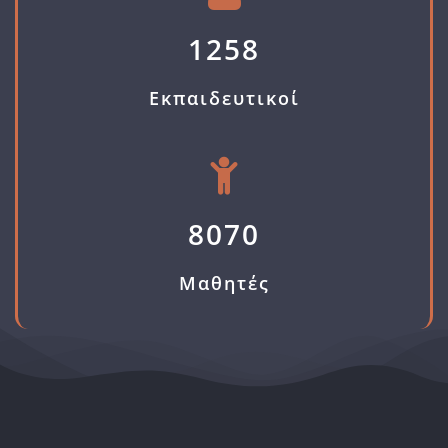
1258
Εκπαιδευτικοί
8070
Μαθητές