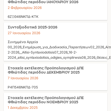
Φθιώτιδας περιόδου ΙΑΝΟΥΑΡΙΟΥ 2026
2 Φεβρουαρίου 2026
6ΖΞΘ46ΝΚΠΔ-ΚΤΚ
Συνταξιοδοτικά 2025-2026
27 Ιανουαρίου 2026
Συνημμένα Αρχεία
00_2026_Ενημέρωση_για_Διαδικασία_Παραιτήσεων02_2026_Αίτ
2-2026__Aitisi-Syntaxiodotisis07_2026_16-2-
2024_aitisi_syntaxiodotisis_odigies_symplirwsis08_2026_Θέσει
Στοιχεία εκτέλεσης Προϋπολογισμού ΔΠΕ
Φθιώτιδας περιόδου ΔΕΚΕΜΒΡΙΟΥ 2025
7 Ιανουαρίου 2026
Ρ4Π546ΝΚΠΔ-705
Στοιχεία εκτέλεσης Προϋπολογισμού ΔΠΕ
Φθιώτιδας περιόδου ΝΟΕΜΒΡΙΟΥ 2025
1 Δεκεμβρίου 2025