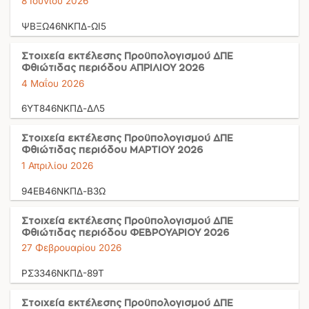
8 Ιουνίου 2026
ΨΒΞΩ46ΝΚΠΔ-ΩΙ5
Στοιχεία εκτέλεσης Προϋπολογισμού ΔΠΕ
Φθιώτιδας περιόδου ΑΠΡΙΛΙΟΥ 2026
4 Μαΐου 2026
6ΥΤ846ΝΚΠΔ-ΔΛ5
Στοιχεία εκτέλεσης Προϋπολογισμού ΔΠΕ
Φθιώτιδας περιόδου ΜΑΡΤΙΟΥ 2026
1 Απριλίου 2026
94ΕΒ46ΝΚΠΔ-Β3Ω
Στοιχεία εκτέλεσης Προϋπολογισμού ΔΠΕ
Φθιώτιδας περιόδου ΦΕΒΡΟΥΑΡΙΟΥ 2026
27 Φεβρουαρίου 2026
ΡΣ3346ΝΚΠΔ-89Τ
Στοιχεία εκτέλεσης Προϋπολογισμού ΔΠΕ