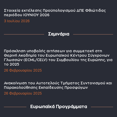
Στοιχεία εκτέλεσης Προϋπολογισμού ΔΠΕ Φθιώτιδας
περιόδου ΙΟΥΝΙΟΥ 2026
3 Ιουλίου 2026
Σεμινάρια
Πρόσκληση υποβολής αιτήσεων για συμμετοχή στη
Θερινή Ακαδημία του Ευρωπαϊκού Κέντρου Σύγχρονων
Γλωσσών (ECML/CELV) του Συμβουλίου της Ευρώπης, για
το 2025
26 Φεβρουαρίου 2025
Ανακοίνωση του Αυτοτελούς Τμήματος Συντονισμού και
Παρακολούθησης Εκπαίδευσης Προσφύγων
26 Φεβρουαρίου 2025
Ευρωπαϊκά Προγράμματα