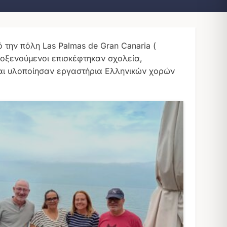
 την πόλη Las Palmas de Gran Canaria (
ιλοξενούμενοι επισκέφτηκαν σχολεία,
και υλοποίησαν εργαστήρια Ελληνικών χορών