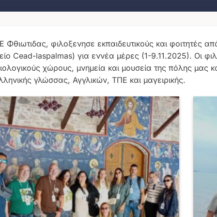
Ε Φθιωτιδας, φιλοξενησε εκπαιδευτικούς και φοιτητές από
ίο Cead-laspalmas) για εννέα μέρες (1-9.11.2025). Οι φ
ιολογικούς χώρους, μνημεία και μουσεία της πόλης μας 
λληνικής γλώσσας, Αγγλικών, ΤΠΕ και μαγειρικής.