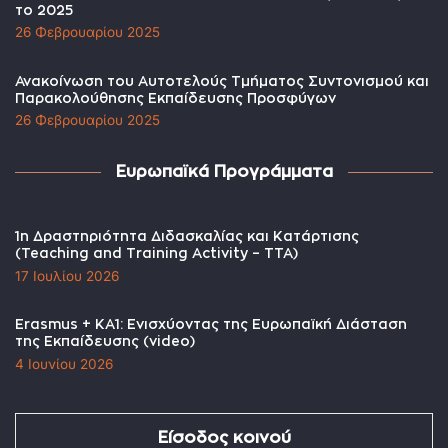
το 2025
26 Φεβρουαρίου 2025
Ανακοίνωση του Αυτοτελούς Τμήματος Συντονισμού και
Παρακολούθησης Εκπαίδευσης Προσφύγων
26 Φεβρουαρίου 2025
Ευρωπαϊκά Προγράμματα
1η Δραστηριότητα Διδασκαλίας και Κατάρτισης
(Teaching and Training Activity – TTA)
17 Ιουλίου 2026
Erasmus + KA1: Ενισχύοντας της Ευρωπαϊκή Διάσταση
της Εκπαίδευσης (video)
4 Ιουνίου 2026
Είσοδος κοινού