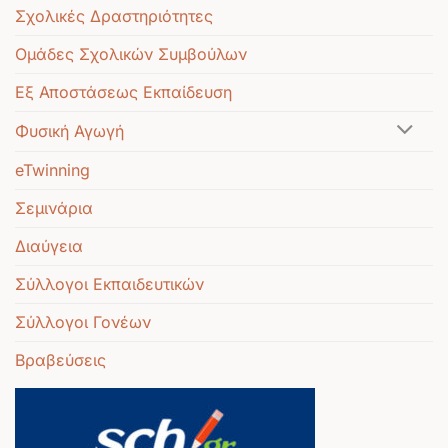
Σχολικές Δραστηριότητες
Ομάδες Σχολικών Συμβούλων
Εξ Αποστάσεως Εκπαίδευση
Φυσική Αγωγή
eTwinning
Σεμινάρια
Διαύγεια
Σύλλογοι Εκπαιδευτικών
Σύλλογοι Γονέων
Βραβεύσεις