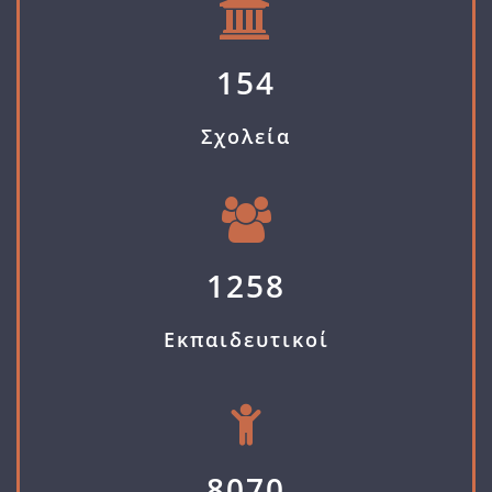
154
Σχολεία
1258
Εκπαιδευτικοί
8070