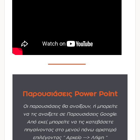
Παρουσιάσεις Power Point
Οι παρουσιάσεις θα ανοίξουν, ή μπορείτε
να τις ανοίξετε σε Παρουσιάσεις Google.
Από εκεί, μπορείτε να τις κατεβάσετε
πηγαίνοντας στο μενού πάνω αριστερά
επιλέγοντας ” Αρχείο --> Λήψη “