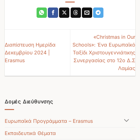
«Christmas in Our
Διαπίστευση Ημερίδα
Schools»: Ένα Ευρωπαϊκό
Δεκεμβρίου 2024 |
Ταξίδι Χριστουγεννιάτικης
Erasmus
Συνεργασίας στο 12ο Δ.Σ
Λαμίας
Δομές Διεύθυνσης
Ευρωπαϊκά Προγράμματα – Erasmus
Εκπαιδευτικά Θέματα