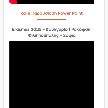
και η Παρουσίαση Power Point
Erasmus 2025 – Βουλγαρία | Ρακόφσκι
Φιλιππούπολης – Σόφια