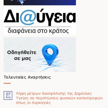
Τελευταίες Αναρτήσεις
Λήψη μέτρων διασφάλισης της Δημόσιας
07
Αυγ
Υγείας σε περιπτώσεις φυσικών καταστροφών
όπως οι πυρκαγιές