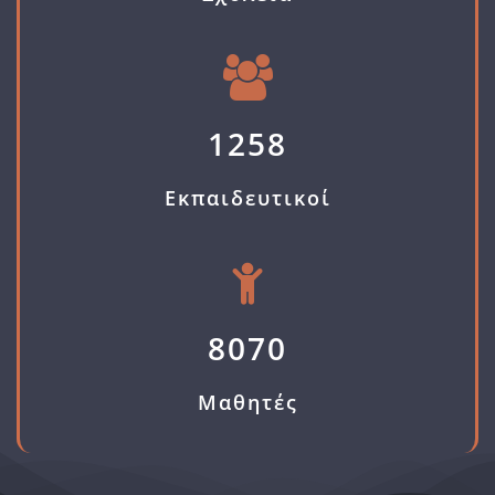
1258
Εκπαιδευτικοί
8070
Μαθητές