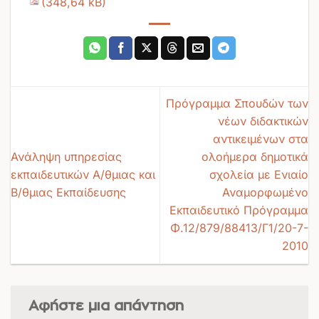
Πρόγραμμα Σπουδών των
νέων διδακτικών
αντικειμένων στα
Ανάληψη υπηρεσίας
ολοήμερα δημοτικά
εκπαιδευτικών Α/θμιας και
σχολεία με Ενιαίο
Β/θμιας Εκπαίδευσης
Αναμορφωμένο
Εκπαιδευτικό Πρόγραμμα
Φ.12/879/88413/Γ1/20-7-
2010
Αφήστε μια απάντηση