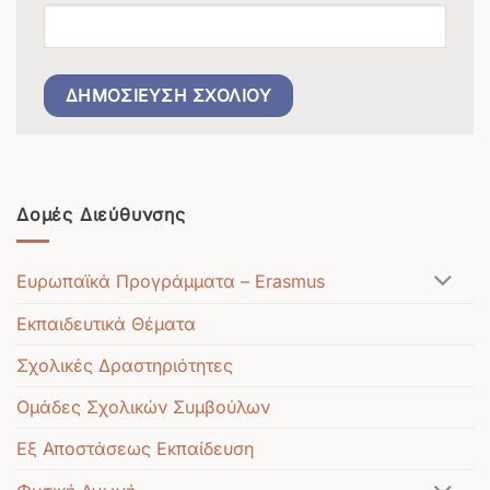
Δομές Διεύθυνσης
Ευρωπαϊκά Προγράμματα – Erasmus
Εκπαιδευτικά Θέματα
Σχολικές Δραστηριότητες
Ομάδες Σχολικών Συμβούλων
Εξ Αποστάσεως Εκπαίδευση