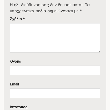
Η ηλ. διεύθυνση σας δεν δημοσιεύεται.
Τα
υποχρεωτικά πεδία σημειώνονται με
*
Σχόλιο
*
Όνομα
Email
Ιστότοπος