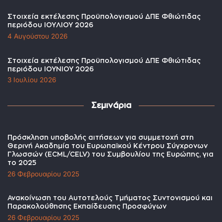
Στοιχεία εκτέλεσης Προϋπολογισμού ΔΠΕ Φθιώτιδας
περιόδου ΙΟΥΛΙΟΥ 2026
4 Αυγούστου 2026
Στοιχεία εκτέλεσης Προϋπολογισμού ΔΠΕ Φθιώτιδας
περιόδου ΙΟΥΝΙΟΥ 2026
3 Ιουλίου 2026
Σεμινάρια
Πρόσκληση υποβολής αιτήσεων για συμμετοχή στη
Θερινή Ακαδημία του Ευρωπαϊκού Κέντρου Σύγχρονων
Γλωσσών (ECML/CELV) του Συμβουλίου της Ευρώπης, για
το 2025
26 Φεβρουαρίου 2025
Ανακοίνωση του Αυτοτελούς Τμήματος Συντονισμού και
Παρακολούθησης Εκπαίδευσης Προσφύγων
26 Φεβρουαρίου 2025