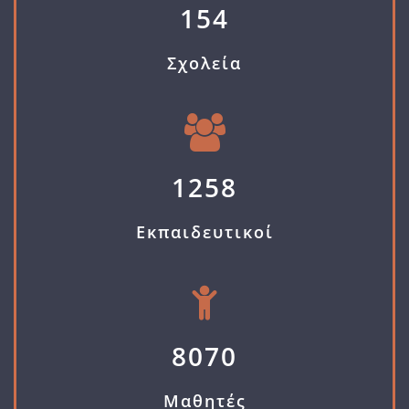
154
Σχολεία
1258
Εκπαιδευτικοί
8070
Μαθητές