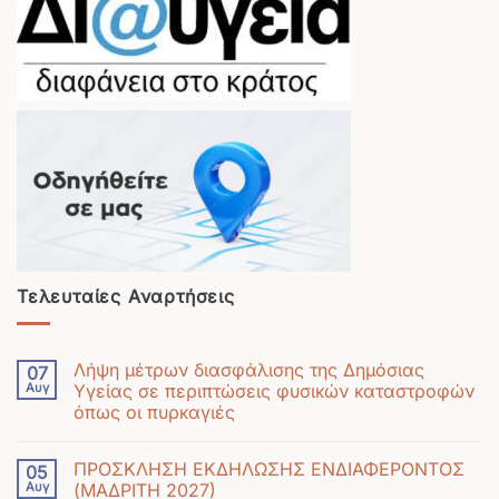
Τελευταίες Αναρτήσεις
Λήψη μέτρων διασφάλισης της Δημόσιας
07
Αυγ
Υγείας σε περιπτώσεις φυσικών καταστροφών
όπως οι πυρκαγιές
Δεν
υπάρχουν
ΠΡΟΣΚΛΗΣΗ ΕΚΔΗΛΩΣΗΣ ΕΝΔΙΑΦΕΡΟΝΤΟΣ
05
σχόλια
Αυγ
(ΜΑΔΡΙΤΗ 2027)