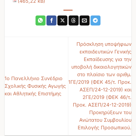
Πρόσκληση υποψήφιων
εκπαιδευτικών Γενικής
Εκπαίδευσης για την
υποβολή δικαιολογητικών
στο πλαίσιο των αριθμ.
1ο Πανελλήνιο Συνέδριο
1ΓΕ/2019 (ΦΕΚ 45/τ. Προκ.
Σχολικής Φυσικής Αγωγής
ΑΣΕΠ/24-12-2019) και
και Αθλητικής Επιστήμης
2ΓΕ/2019 (ΦΕΚ 46/τ.
Προκ. ΑΣΕΠ/24-12-2019)
Προκηρύξεων του
Ανώτατου Συμβουλίου
Επιλογής Προσωπικού.