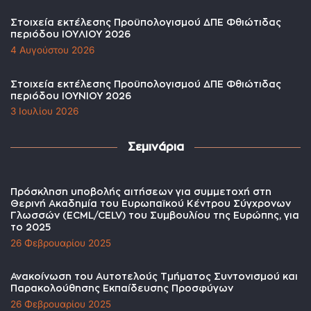
Στοιχεία εκτέλεσης Προϋπολογισμού ΔΠΕ Φθιώτιδας
περιόδου ΙΟΥΛΙΟΥ 2026
4 Αυγούστου 2026
Στοιχεία εκτέλεσης Προϋπολογισμού ΔΠΕ Φθιώτιδας
περιόδου ΙΟΥΝΙΟΥ 2026
3 Ιουλίου 2026
Σεμινάρια
Πρόσκληση υποβολής αιτήσεων για συμμετοχή στη
Θερινή Ακαδημία του Ευρωπαϊκού Κέντρου Σύγχρονων
Γλωσσών (ECML/CELV) του Συμβουλίου της Ευρώπης, για
το 2025
26 Φεβρουαρίου 2025
Ανακοίνωση του Αυτοτελούς Τμήματος Συντονισμού και
Παρακολούθησης Εκπαίδευσης Προσφύγων
26 Φεβρουαρίου 2025