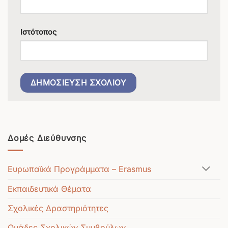
Ιστότοπος
Δομές Διεύθυνσης
Ευρωπαϊκά Προγράμματα – Erasmus
Εκπαιδευτικά Θέματα
Σχολικές Δραστηριότητες
Ομάδες Σχολικών Συμβούλων