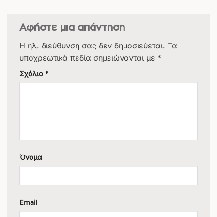
Αφήστε μια απάντηση
Η ηλ. διεύθυνση σας δεν δημοσιεύεται.
Τα
υποχρεωτικά πεδία σημειώνονται με
*
Σχόλιο
*
Όνομα
Email