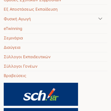
Εξ Αποστάσεως Εκπαίδευση
Φυσική Αγωγή
eTwinning
Σεμινάρια
Διαύγεια
Σύλλογοι Εκπαιδευτικών
Σύλλογοι Γονέων
Βραβεύσεις