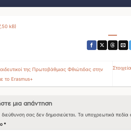
Στοιχεί
αιδευτικοί της Πρωτοβάθμιας Φθιώτιδας στην
ε το Erasmus+
στε μια απάντηση
. διεύθυνση σας δεν δημοσιεύεται.
Τα υποχρεωτικά πεδία 
ιο
*