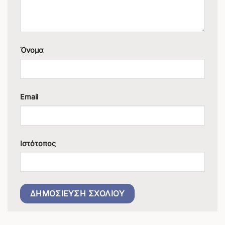
Όνομα
Email
Ιστότοπος