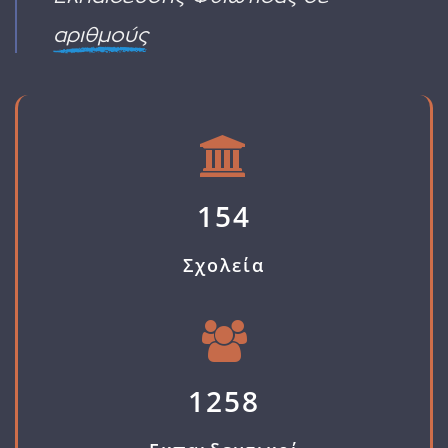
αριθμούς
154
Σχολεία
1258