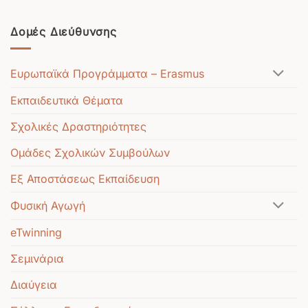
Δομές Διεύθυνσης
Ευρωπαϊκά Προγράμματα – Erasmus
Εκπαιδευτικά Θέματα
Σχολικές Δραστηριότητες
Ομάδες Σχολικών Συμβούλων
Εξ Αποστάσεως Εκπαίδευση
Φυσική Αγωγή
eTwinning
Σεμινάρια
Διαύγεια