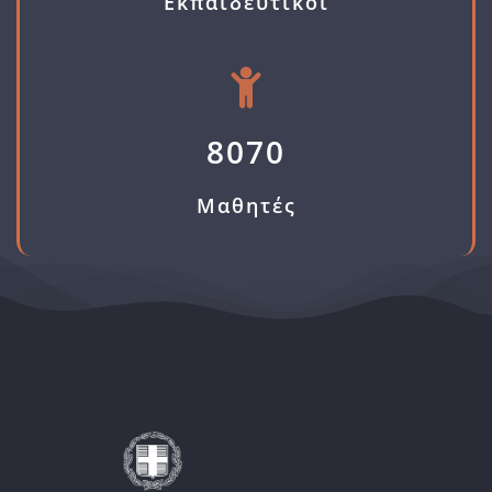
Εκπαιδευτικοί
8070
Μαθητές