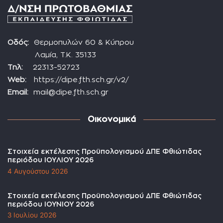
Οδός:
Θερμοπυλών 60 & Κύπρου
Λαμία, Τ.Κ. 35133
Τηλ:
22313-52723
Web:
https://dipe.fth.sch.gr/v2/
Email:
mail@dipe.fth.sch.gr
Οικονομικά
Στοιχεία εκτέλεσης Προϋπολογισμού ΔΠΕ Φθιώτιδας
περιόδου ΙΟΥΛΙΟΥ 2026
4 Αυγούστου 2026
Στοιχεία εκτέλεσης Προϋπολογισμού ΔΠΕ Φθιώτιδας
περιόδου ΙΟΥΝΙΟΥ 2026
3 Ιουλίου 2026