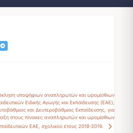
κληση υποψήφιων αναπληρωτών και ωρομίσθιων
αιδευτικών Ειδικής Αγωγής και Εκπαίδευσης (ΕΑΕ),
τοβάθμιας και Δευτεροβάθμιας Εκπαίδευσης, για
ταξη στους πίνακες αναπληρωτών και ωρομίσθιων
κπαίδευτικών ΕΑΕ, σχολικού έτους 2018-2019.