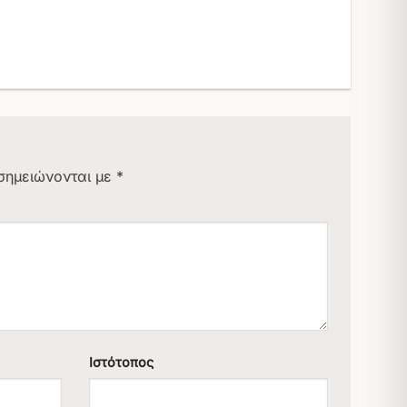
σημειώνονται με
*
Ιστότοπος