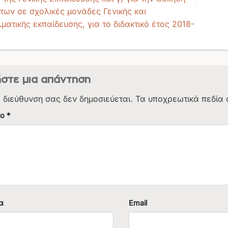
των σε σχολικές μονάδες Γενικής και
ματικής εκπαίδευσης, για το διδακτικό έτος 2018-
στε μια απάντηση
. διεύθυνση σας δεν δημοσιεύεται.
Τα υποχρεωτικά πεδία 
ιο
*
α
Email