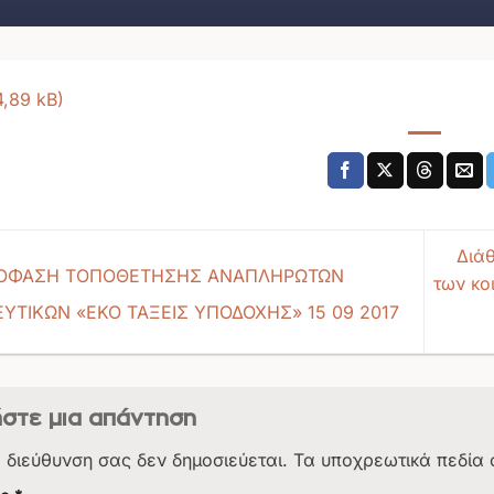
Διά
ΟΦΑΣΗ ΤΟΠΟΘΕΤΗΣΗΣ ΑΝΑΠΛΗΡΩΤΩΝ
των κο
ΥΤΙΚΩΝ «ΕΚΟ ΤΑΞΕΙΣ ΥΠΟΔΟΧΗΣ» 15 09 2017
στε μια απάντηση
. διεύθυνση σας δεν δημοσιεύεται.
Τα υποχρεωτικά πεδία 