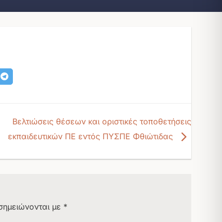
Βελτιώσεις θέσεων και οριστικές τοποθετήσεις
εκπαιδευτικών ΠΕ εντός ΠΥΣΠΕ Φθιώτιδας
σημειώνονται με
*