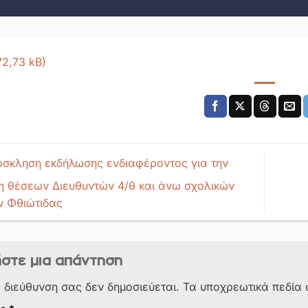
σκληση εκδήλωσης ενδιαφέροντος για την
 θέσεων Διευθυντών 4/θ και άνω σχολικών
 Φθιώτιδας
στε μια απάντηση
. διεύθυνση σας δεν δημοσιεύεται.
Τα υποχρεωτικά πεδία 