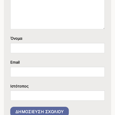
Όνομα
Email
Ιστότοπος