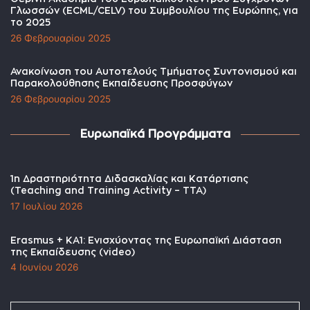
Γλωσσών (ECML/CELV) του Συμβουλίου της Ευρώπης, για
το 2025
26 Φεβρουαρίου 2025
Ανακοίνωση του Αυτοτελούς Τμήματος Συντονισμού και
Παρακολούθησης Εκπαίδευσης Προσφύγων
26 Φεβρουαρίου 2025
Ευρωπαϊκά Προγράμματα
1η Δραστηριότητα Διδασκαλίας και Κατάρτισης
(Teaching and Training Activity – TTA)
17 Ιουλίου 2026
Erasmus + KA1: Ενισχύοντας της Ευρωπαϊκή Διάσταση
της Εκπαίδευσης (video)
4 Ιουνίου 2026