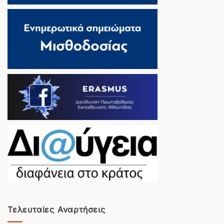
Τελευταίες Αναρτήσεις