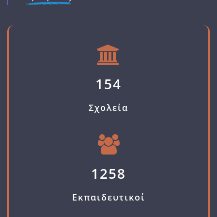
154
Σχολεία
1258
Εκπαιδευτικοί