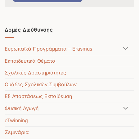
Δομές Διεύθυνσης
Ευρωπαϊκά Προγράμματα – Erasmus
Εκπαιδευτικά Θέματα
Σχολικές Δραστηριότητες
Ομάδες Σχολικών Συμβούλων
Εξ Αποστάσεως Εκπαίδευση
Φυσική Αγωγή
eTwinning
Σεμινάρια