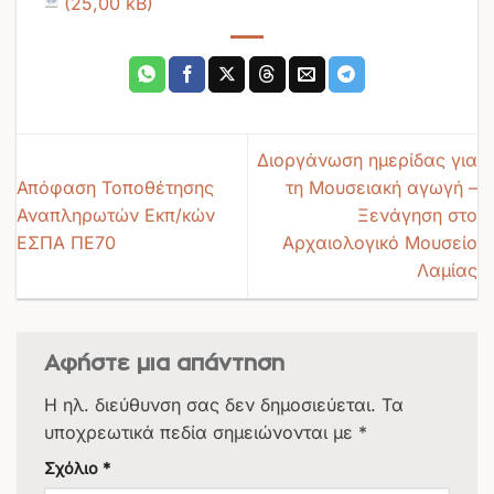
Διοργάνωση ημερίδας για
Απόφαση Τοποθέτησης
τη Μουσειακή αγωγή –
Αναπληρωτών Εκπ/κών
Ξενάγηση στο
ΕΣΠΑ ΠΕ70
Αρχαιολογικό Μουσείο
Λαμίας
Αφήστε μια απάντηση
Η ηλ. διεύθυνση σας δεν δημοσιεύεται.
Τα
υποχρεωτικά πεδία σημειώνονται με
*
Σχόλιο
*