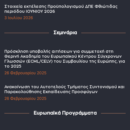
Στοιχεία εκτέλεσης Προϋπολογισμού ΔΠΕ Φθιώτιδας
περιόδου ΙΟΥΝΙΟΥ 2026
3 Ιουλίου 2026
Σεμινάρια
Πρόσκληση υποβολής αιτήσεων για συμμετοχή στη
Θερινή Ακαδημία του Ευρωπαϊκού Κέντρου Σύγχρονων
Γλωσσών (ECML/CELV) του Συμβουλίου της Ευρώπης, για
το 2025
26 Φεβρουαρίου 2025
Ανακοίνωση του Αυτοτελούς Τμήματος Συντονισμού και
Παρακολούθησης Εκπαίδευσης Προσφύγων
26 Φεβρουαρίου 2025
Ευρωπαϊκά Προγράμματα