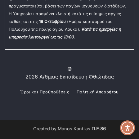
πραγματοποιείται βάσει των παγίων ισχυουσών διατάξεων.
Η Υπηρεσία παραμένει κλειστή κατά τις επίσημες αργίες
καθώς και στις
18 Οκτωβρίου
(Ημέρα εορτασμού του
Πολιούχου της πόλης αγίου Λουκά).
Κατά τις ημιαργίες η
υπηρεσία λειτουργεί ως τις 13:00.
©
2026 Α/θμιας Εκπαίδευση Φθιώτιδας
Όροι και Προϋποθέσεις
Πολιτική Απορρήτου
Created by Manos Kantilas
Π.Ε.86