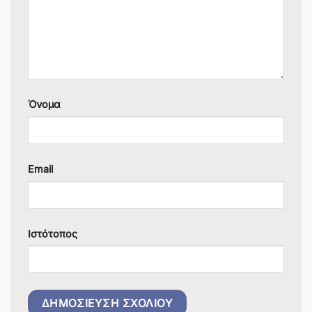
Όνομα
Email
Ιστότοπος