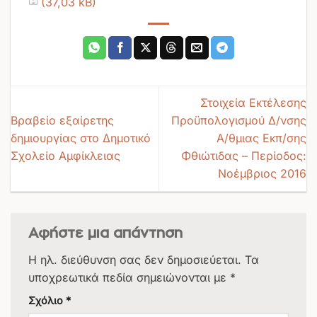
Στοιχεία Εκτέλεσης
Βραβείο εξαίρετης
Προϋπολογισμού Δ/νσης
δημιουργίας στο Δημοτικό
Α/θμιας Εκπ/σης
Σχολείο Αμφίκλειας
Φθιώτιδας – Περίοδος:
Νοέμβριος 2016
Αφήστε μια απάντηση
Η ηλ. διεύθυνση σας δεν δημοσιεύεται.
Τα
υποχρεωτικά πεδία σημειώνονται με
*
Σχόλιο
*