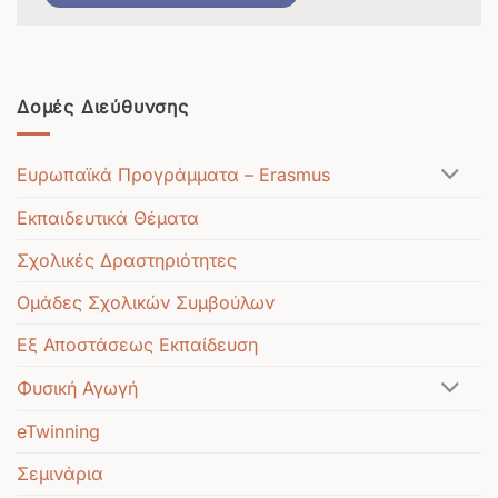
Δομές Διεύθυνσης
Ευρωπαϊκά Προγράμματα – Erasmus
Εκπαιδευτικά Θέματα
Σχολικές Δραστηριότητες
Ομάδες Σχολικών Συμβούλων
Εξ Αποστάσεως Εκπαίδευση
Φυσική Αγωγή
eTwinning
Σεμινάρια