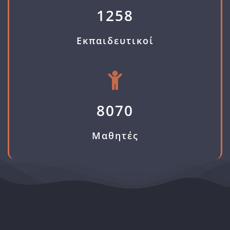
1258
Εκπαιδευτικοί
8070
Μαθητές