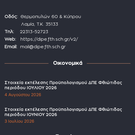
Οδός:
Θερμοπυλών 60 & Κύπρου
Λαμία, Τ.Κ. 35133
Τηλ:
22313-52723
Web:
https://dipe.fth.sch.gr/v2/
Email:
mail@dipe.fth.sch.gr
Οικονομικά
Στοιχεία εκτέλεσης Προϋπολογισμού ΔΠΕ Φθιώτιδας
περιόδου ΙΟΥΛΙΟΥ 2026
4 Αυγούστου 2026
Στοιχεία εκτέλεσης Προϋπολογισμού ΔΠΕ Φθιώτιδας
περιόδου ΙΟΥΝΙΟΥ 2026
3 Ιουλίου 2026