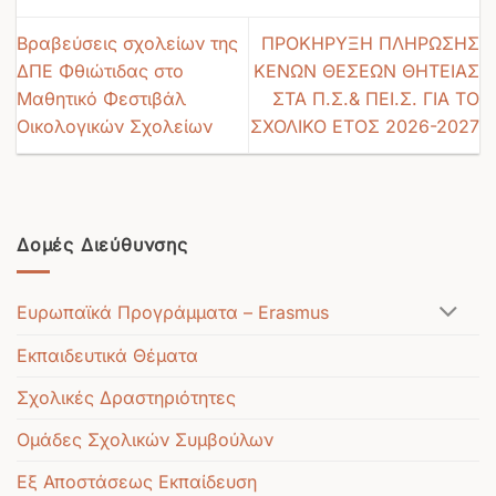
Βραβεύσεις σχολείων της
ΠΡΟΚΗΡΥΞΗ ΠΛΗΡΩΣΗΣ
ΔΠΕ Φθιώτιδας στο
ΚΕΝΩΝ ΘΕΣΕΩΝ ΘΗΤΕΙΑΣ
Μαθητικό Φεστιβάλ
ΣΤΑ Π.Σ.& ΠΕΙ.Σ. ΓΙΑ ΤΟ
Οικολογικών Σχολείων
ΣΧΟΛΙΚΟ ΕΤΟΣ 2026-2027
Δομές Διεύθυνσης
Ευρωπαϊκά Προγράμματα – Erasmus
Εκπαιδευτικά Θέματα
Σχολικές Δραστηριότητες
Ομάδες Σχολικών Συμβούλων
Εξ Αποστάσεως Εκπαίδευση