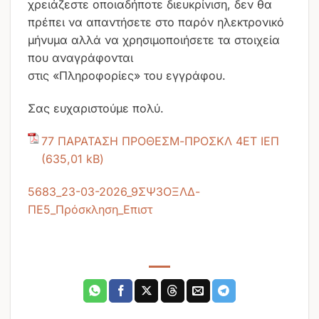
χρειάζεστε οποιαδήποτε διευκρίνιση, δεν θα
πρέπει να απαντήσετε στο παρόν ηλεκτρονικό
μήνυμα αλλά να χρησιμοποιήσετε τα στοιχεία
που αναγράφονται
στις «Πληροφορίες» του εγγράφου.
Σας ευχαριστούμε πολύ.
77 ΠΑΡΑΤΑΣΗ ΠΡΟΘΕΣΜ-ΠΡΟΣΚΛ 4ΕΤ ΙΕΠ
5683_23-03-2026_9ΣΨ3ΟΞΛΔ-
ΠΕ5_Πρόσκληση_Επιστ