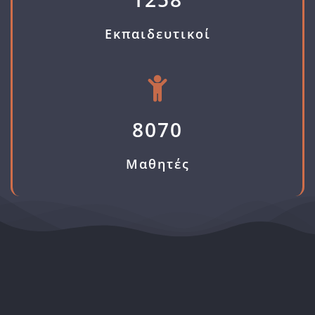
Εκπαιδευτικοί
8070
Μαθητές