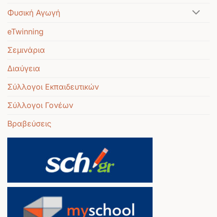
Φυσική Αγωγή
eTwinning
Σεμινάρια
Διαύγεια
Σύλλογοι Εκπαιδευτικών
Σύλλογοι Γονέων
Βραβεύσεις