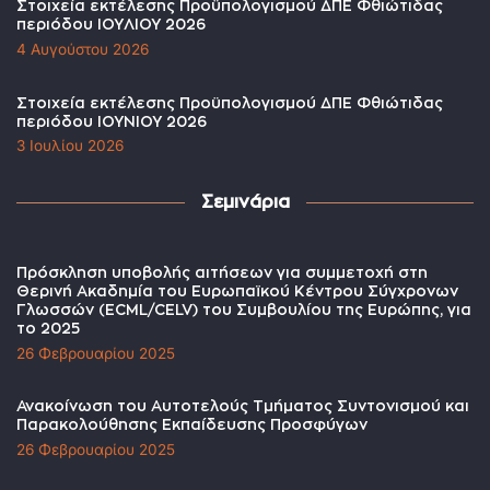
Στοιχεία εκτέλεσης Προϋπολογισμού ΔΠΕ Φθιώτιδας
περιόδου ΙΟΥΛΙΟΥ 2026
4 Αυγούστου 2026
Στοιχεία εκτέλεσης Προϋπολογισμού ΔΠΕ Φθιώτιδας
περιόδου ΙΟΥΝΙΟΥ 2026
3 Ιουλίου 2026
Σεμινάρια
Πρόσκληση υποβολής αιτήσεων για συμμετοχή στη
Θερινή Ακαδημία του Ευρωπαϊκού Κέντρου Σύγχρονων
Γλωσσών (ECML/CELV) του Συμβουλίου της Ευρώπης, για
το 2025
26 Φεβρουαρίου 2025
Ανακοίνωση του Αυτοτελούς Τμήματος Συντονισμού και
Παρακολούθησης Εκπαίδευσης Προσφύγων
26 Φεβρουαρίου 2025