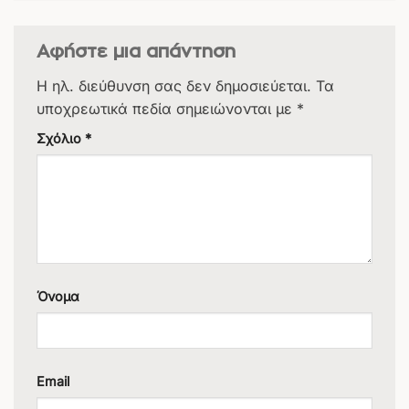
Αφήστε μια απάντηση
Η ηλ. διεύθυνση σας δεν δημοσιεύεται.
Τα
υποχρεωτικά πεδία σημειώνονται με
*
Σχόλιο
*
Όνομα
Email