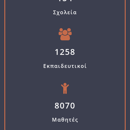
Σχολεία
1258
Εκπαιδευτικοί
8070
Μαθητές