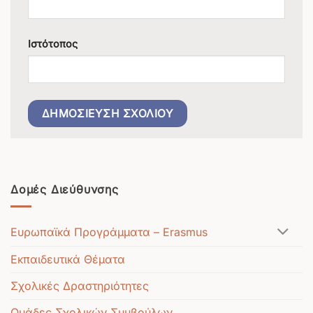
Ιστότοπος
Δομές Διεύθυνσης
Ευρωπαϊκά Προγράμματα – Erasmus
Εκπαιδευτικά Θέματα
Σχολικές Δραστηριότητες
Ομάδες Σχολικών Συμβούλων