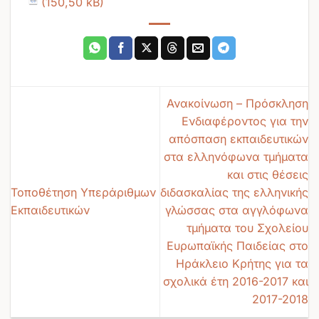
Ανακοίνωση – Πρόσκληση
Ενδιαφέροντος για την
απόσπαση εκπαιδευτικών
στα ελληνόφωνα τμήματα
και στις θέσεις
Τοποθέτηση Υπεράριθμων
διδασκαλίας της ελληνικής
Εκπαιδευτικών
γλώσσας στα αγγλόφωνα
τμήματα του Σχολείου
Ευρωπαϊκής Παιδείας στο
Ηράκλειο Κρήτης για τα
σχολικά έτη 2016-2017 και
2017-2018