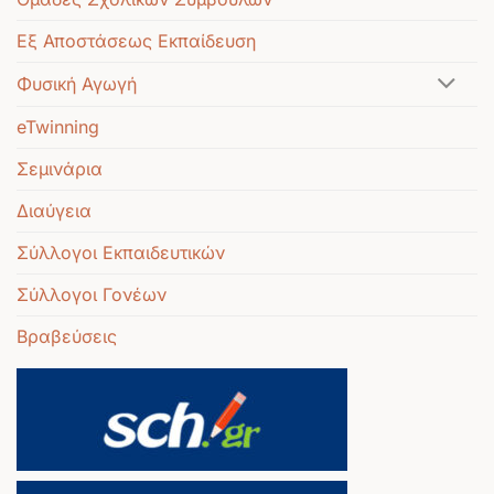
Εξ Αποστάσεως Εκπαίδευση
Φυσική Αγωγή
eTwinning
Σεμινάρια
Διαύγεια
Σύλλογοι Εκπαιδευτικών
Σύλλογοι Γονέων
Βραβεύσεις