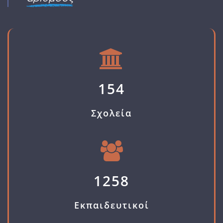
154
Σχολεία
1258
Εκπαιδευτικοί