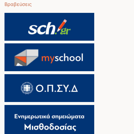
Βραβεύσεις