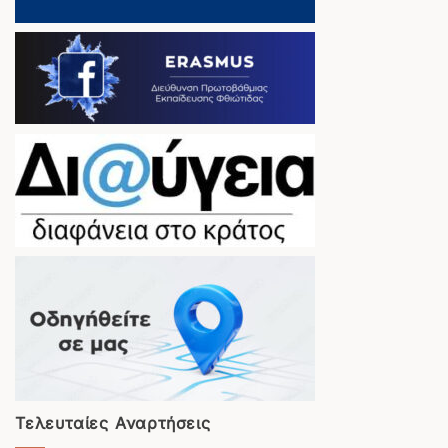
Τελευταίες Αναρτήσεις