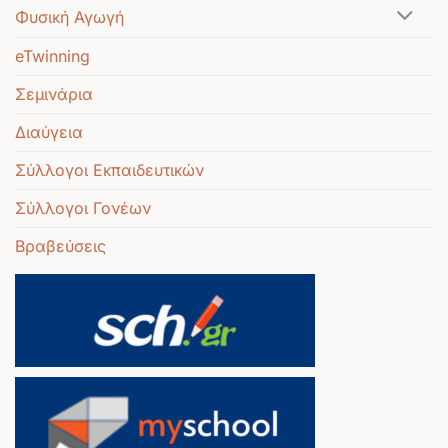
Φυσική Αγωγή
eTwinning
Σεμινάρια
Διαύγεια
Σύλλογοι Εκπαιδευτικών
Σύλλογοι Γονέων
Βραβεύσεις