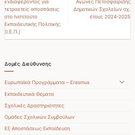
ενδιαφέροντος για
Αγώνες Πετοσφαίρισης
τετραετείς αποσπάσεις
Δημοτικών Σχολείων σχ.
στο Ινστιτούτο
έτους 2024-2025
Εκπαιδευτικής Πολιτικής
(Ι.Ε.Π.)
Δομές Διεύθυνσης
Ευρωπαϊκά Προγράμματα – Erasmus
Εκπαιδευτικά Θέματα
Σχολικές Δραστηριότητες
Ομάδες Σχολικών Συμβούλων
Εξ Αποστάσεως Εκπαίδευση