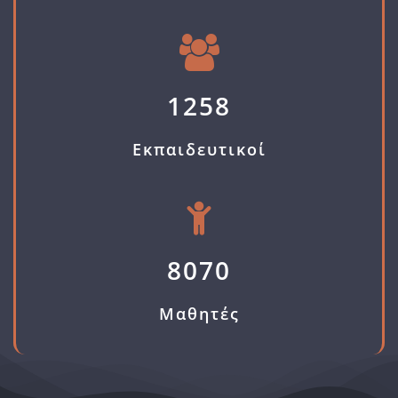
1258
Εκπαιδευτικοί
8070
Μαθητές