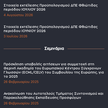
Στοιχεία εκτέλεσης Προϋπολογισμού ΔΠΕ Φθιώτιδας
περιόδου ΙΟΥΛΙΟΥ 2026
4 Αυγούστου 2026
Στοιχεία εκτέλεσης Προϋπολογισμού ΔΠΕ Φθιώτιδας
περιόδου ΙΟΥΝΙΟΥ 2026
3 Ιουλίου 2026
Σεμινάρια
Πρόσκληση υποβολής αιτήσεων για συμμετοχή στη
Θερινή Ακαδημία του Ευρωπαϊκού Κέντρου Σύγχρονων
Γλωσσών (ECML/CELV) του Συμβουλίου της Ευρώπης, για
το 2025
26 Φεβρουαρίου 2025
Ανακοίνωση του Αυτοτελούς Τμήματος Συντονισμού και
Παρακολούθησης Εκπαίδευσης Προσφύγων
26 Φεβρουαρίου 2025