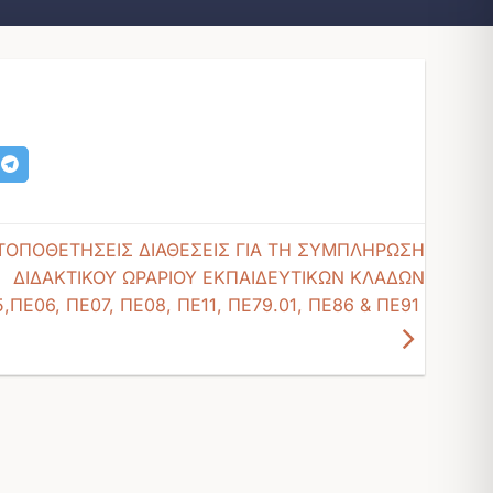
TΟΠΟΘΕΤΗΣΕΙΣ ΔΙΑΘΕΣΕΙΣ ΓΙΑ ΤΗ ΣΥΜΠΛΗΡΩΣΗ
ΔΙΔΑΚΤΙΚΟΥ ΩΡΑΡΙΟΥ ΕΚΠΑΙΔΕΥΤΙΚΩΝ ΚΛΑΔΩΝ
,ΠΕ06, ΠΕ07, ΠΕ08, ΠΕ11, ΠΕ79.01, ΠΕ86 & ΠΕ91