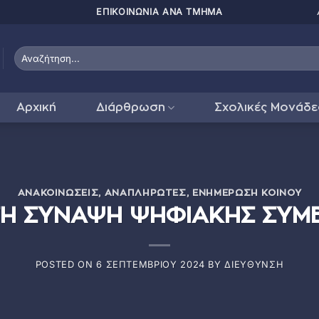
ΠΑΤΗΣΤΕ ΕΔΩ ΓΙΑ
Αρχική
Διάρθρωση
Σχολικές Μονάδε
ΑΝΑΚΟΙΝΏΣΕΙΣ
,
ΑΝΑΠΛΗΡΩΤΈΣ
,
ΕΝΗΜΈΡΩΣΗ ΚΟΙΝΟΎ
 ΤΗ ΣΥΝΑΨΗ ΨΗΦΙΑΚΗΣ ΣΥ
POSTED ON
6 ΣΕΠΤΕΜΒΡΊΟΥ 2024
BY
ΔΙΕΎΘΥΝΣΗ