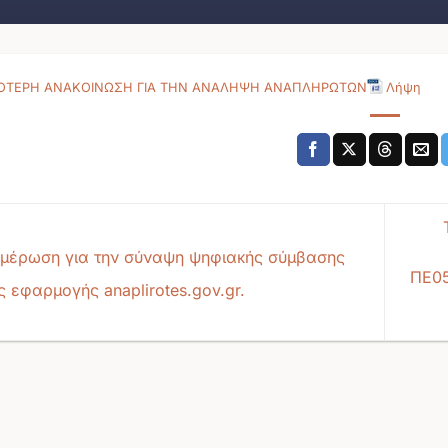
ΟΤΕΡΗ ΑΝΑΚΟΙΝΩΣΗ ΓΙΑ ΤΗΝ ΑΝΑΛΗΨΗ ΑΝΑΠΛΗΡΩΤΩΝ
Λήψη
μέρωση για την σύναψη ψηφιακής σύμβασης
ΠΕ05
ς εφαρμογής anaplirotes.gov.gr.