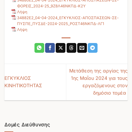
34880E2_04-04-2024_ΕΓΚΥΚΛΙΟΣ-ΑΠΟΣΠΑΣΕΩΝ-ΣΕ-
ΦΟΡΕΙΣ_2024-25_9Ζ8Λ46ΝΚΠΔ-Κ2Υ
Λήψη
34882E2_04-04-2024_ΕΓΚΥΚΛΙΟΣ-ΑΠΟΣΠΑΣΕΩΝ-ΣΕ-
ΠΥΣΠΕ_ΠΥΣΔΕ-2024-2025_ΡΟΣΤ46ΝΚΠΔ-ΛΓ1
Λήψη
Μετάθεση της αργίας της
ΕΓΚΥΚΛΙΟΣ
1ης Μαΐου 2024 για τους
ΚΙΝΗΤΙΚΟΤΗΤΑΣ
εργαζόμενους στον
δημόσιο τομέα
Δομές Διεύθυνσης