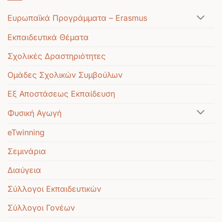
Ευρωπαϊκά Προγράμματα – Erasmus
Εκπαιδευτικά Θέματα
Σχολικές Δραστηριότητες
Ομάδες Σχολικών Συμβούλων
Εξ Αποστάσεως Εκπαίδευση
Φυσική Αγωγή
eTwinning
Σεμινάρια
Διαύγεια
Σύλλογοι Εκπαιδευτικών
Σύλλογοι Γονέων