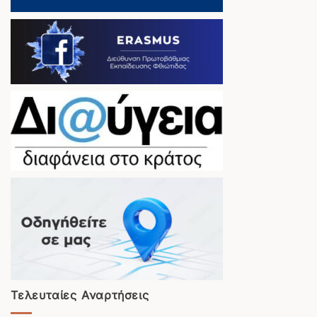
Τελευταίες Αναρτήσεις