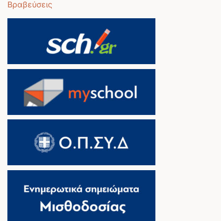
Βραβεύσεις