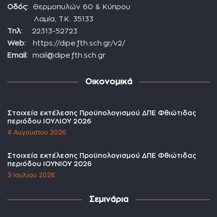
Οδός:
Θερμοπυλών 60 & Κύπρου
Λαμία, Τ.Κ. 35133
Τηλ:
22313-52723
Web:
https://dipe.fth.sch.gr/v2/
Email:
mail@dipe.fth.sch.gr
Οικονομικά
Στοιχεία εκτέλεσης Προϋπολογισμού ΔΠΕ Φθιώτιδας
περιόδου ΙΟΥΛΙΟΥ 2026
4 Αυγούστου 2026
Στοιχεία εκτέλεσης Προϋπολογισμού ΔΠΕ Φθιώτιδας
περιόδου ΙΟΥΝΙΟΥ 2026
3 Ιουλίου 2026
Σεμινάρια