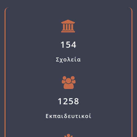
154
Σχολεία
1258
Εκπαιδευτικοί