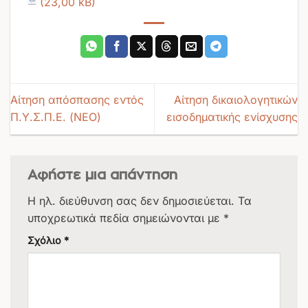
Αίτηση απόσπασης εντός
Αίτηση δικαιολογητικών
Π.Υ.Σ.Π.Ε. (ΝΕΟ)
εισοδηματικής ενίσχυσης
Αφήστε μια απάντηση
Η ηλ. διεύθυνση σας δεν δημοσιεύεται.
Τα
υποχρεωτικά πεδία σημειώνονται με
*
Σχόλιο
*