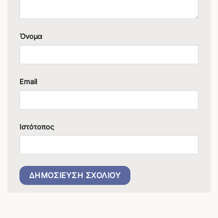
Όνομα
Email
Ιστότοπος