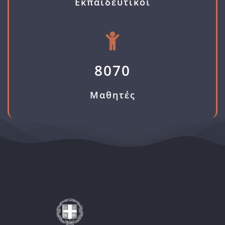
Εκπαιδευτικοί
8070
Μαθητές