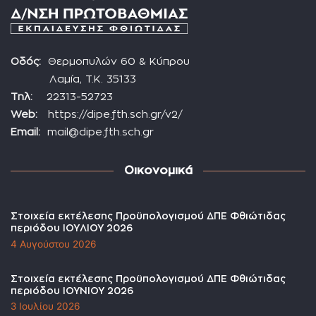
Οδός:
Θερμοπυλών 60 & Κύπρου
Λαμία, Τ.Κ. 35133
Τηλ:
22313-52723
Web:
https://dipe.fth.sch.gr/v2/
Email:
mail@dipe.fth.sch.gr
Οικονομικά
Στοιχεία εκτέλεσης Προϋπολογισμού ΔΠΕ Φθιώτιδας
περιόδου ΙΟΥΛΙΟΥ 2026
4 Αυγούστου 2026
Στοιχεία εκτέλεσης Προϋπολογισμού ΔΠΕ Φθιώτιδας
περιόδου ΙΟΥΝΙΟΥ 2026
3 Ιουλίου 2026