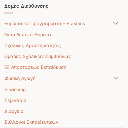
Δομές Διεύθυνσης
Ευρωπαϊκά Προγράμματα – Erasmus
Εκπαιδευτικά Θέματα
Σχολικές Δραστηριότητες
Ομάδες Σχολικών Συμβούλων
Εξ Αποστάσεως Εκπαίδευση
Φυσική Αγωγή
eTwinning
Σεμινάρια
Διαύγεια
Σύλλογοι Εκπαιδευτικών