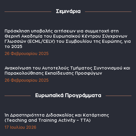
Σεμινάρια
Πρόσκληση υποβολής αιτήσεων για συμμετοχή στη
Θερινή Ακαδημία του Ευρωπαϊκού Κέντρου Σύγχρονων
Γλωσσών (ECML/CELV) του Συμβουλίου της Ευρώπης, για
το 2025
26 Φεβρουαρίου 2025
Ανακοίνωση του Αυτοτελούς Τμήματος Συντονισμού και
Παρακολούθησης Εκπαίδευσης Προσφύγων
26 Φεβρουαρίου 2025
Ευρωπαϊκά Προγράμματα
1η Δραστηριότητα Διδασκαλίας και Κατάρτισης
(Teaching and Training Activity – TTA)
17 Ιουλίου 2026