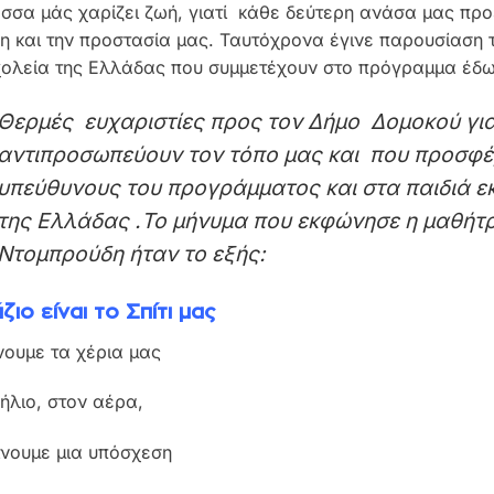
σσα μάς χαρίζει ζωή, γιατί κάθε δεύτερη ανάσα μας προέ
η και την προστασία μας. Ταυτόχρονα έγινε παρουσίαση
χολεία της Ελλάδας που συμμετέχουν στο πρόγραμμα έδωσα
Θερμές ευχαριστίες προς τον Δήμο Δομοκού για
αντιπροσωπεύουν τον τόπο μας και που προσφέ
υπεύθυνους του προγράμματος και στα παιδιά 
της Ελλάδας .Το μήνυμα που εκφώνησε η μαθήτρ
Ντομπρούδη ήταν το εξής:
ζιο είναι το Σπίτι μας
ουμε τα χέρια μας
ήλιο, στον αέρα,
δίνουμε μια υπόσχεση