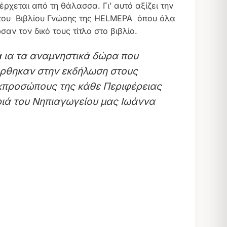
ρχεται από τη θάλασσα. Γι’ αυτό αξίζει την
 του Βιβλίου Γνώσης της HELMEPA όπου όλα
ν τον δικό τους τίτλο στο βιβλίο.
 ια τα αναμνηστικά δώρα που
ρθηκαν στην εκδήλωση στους
εκπροσώπους της κάθε Περιφέρειας
ιά του Νηπιαγωγείου μας Ιωάννα