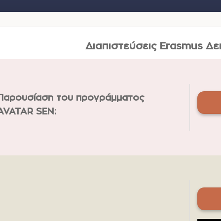
Διαπιστεύσεις Erasmus Δε
Παρουσίαση του προγράμματος
AVATAR SEN: