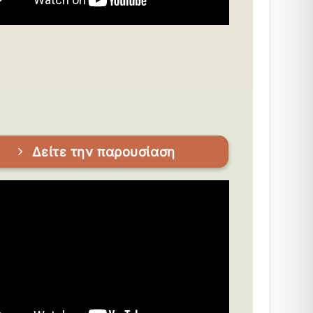
Δείτε την παρουσίαση