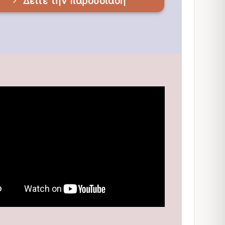
Δείτε την παρουσίαση