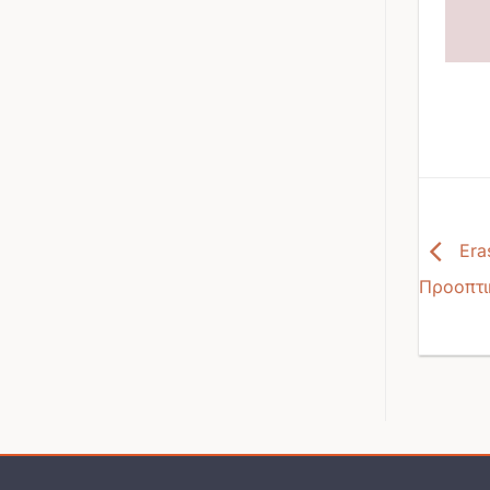
Era
Προοπτι