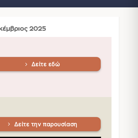
κέμβριος 2025
Δείτε εδώ
Δείτε την παρουσίαση