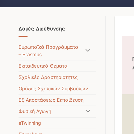
Δομές Διεύθυνσης
Ευρωπαϊκά Προγράμματα
– Erasmus
Εκπαιδευτικά Θέματα
Σχολικές Δραστηριότητες
Ομάδες Σχολικών Συμβούλων
Εξ Αποστάσεως Εκπαίδευση
Φυσική Αγωγή
eTwinning