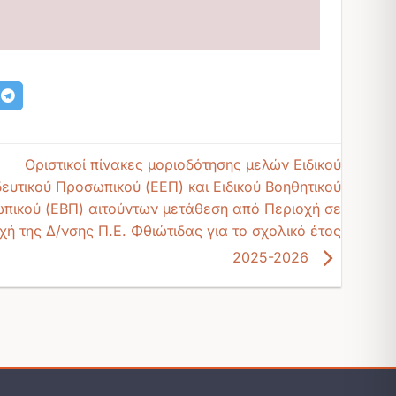
Οριστικοί πίνακες μοριοδότησης μελών Ειδικού
ευτικού Προσωπικού (ΕΕΠ) και Ειδικού Βοηθητικού
πικού (ΕΒΠ) αιτούντων μετάθεση από Περιοχή σε
χή της Δ/νσης Π.Ε. Φθιώτιδας για το σχολικό έτος
2025-2026