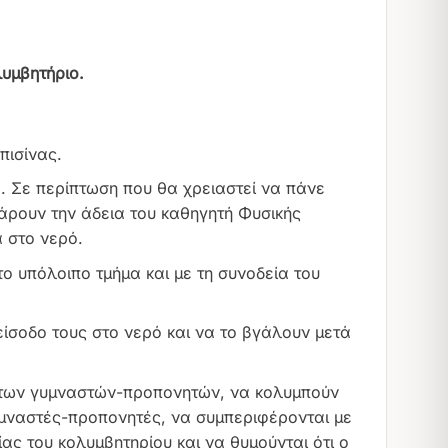
υμβητήριο.
πισίνας.
. Σε περίπτωση που θα χρειαστεί να πάνε
άρουν την άδεια του καθηγητή Φυσικής
 στο νερό.
το υπόλοιπο τμήμα και με τη συνοδεία του
ίσοδο τους στο νερό και να το βγάλουν μετά
ς των γυμναστών-προπονητών, να κολυμπούν
γυμναστές-προπονητές, να συμπεριφέρονται με
ας του κολυμβητηρίου και να θυμούνται ότι ο