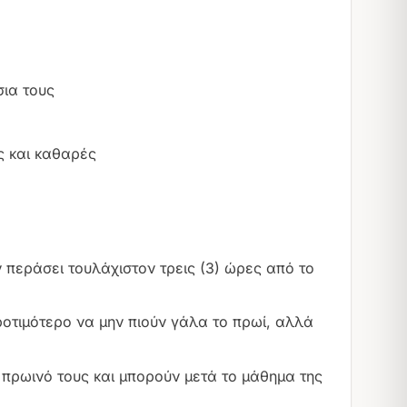
σια τους
ς και καθαρές
 περάσει τουλάχιστον τρεις (3) ώρες από το
ροτιμότερο να μην πιούν γάλα το πρωί, αλλά
πρωινό τους και μπορούν μετά το μάθημα της