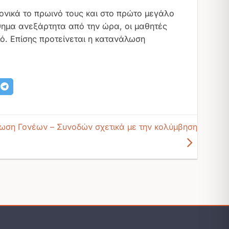
νικά το πρωινό τους και στο πρώτο μεγάλο
ημα ανεξάρτητα από την ώρα, οι μαθητές
ό. Επίσης προτείνεται η κατανάλωση
ωση Γονέων – Συνοδών σχετικά με την κολύμβηση