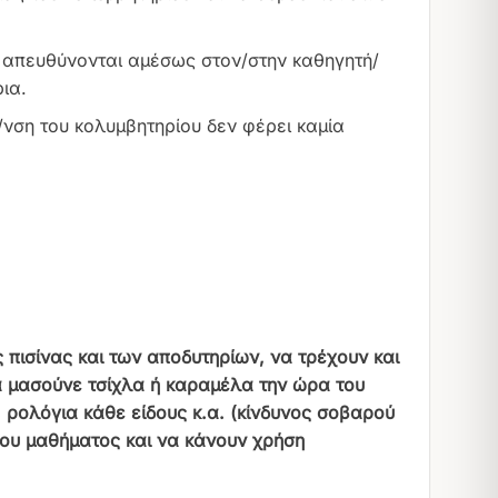
 απευθύνονται αμέσως στον/στην καθηγητή/
ια.
/νση του κολυμβητηρίου δεν φέρει καμία
πισίνας και των αποδυτηρίων, να τρέχουν και
α μασούνε τσίχλα ή καραμέλα την ώρα του
 ρολόγια κάθε είδους κ.α. (κίνδυνος σοβαρού
 του μαθήματος και να κάνουν χρήση