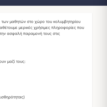
 των μαθητών στο χώρο του κολυμβητηρίου
ραθέτουμε μερικές χρήσιμες πληροφορίες που
ι την ασφαλή παραμονή τους στις
ουν μαζί τους:
λισθηρότητας)