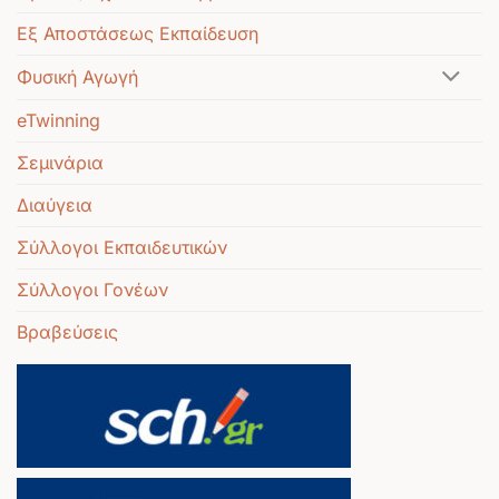
Εξ Αποστάσεως Εκπαίδευση
Φυσική Αγωγή
eTwinning
Σεμινάρια
Διαύγεια
Σύλλογοι Εκπαιδευτικών
Σύλλογοι Γονέων
Βραβεύσεις