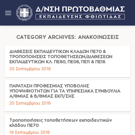
Μετάβαση
στο
περιεχόμενο
CATEGORY ARCHIVES:
ΑΝΑΚΟΙΝΏΣΕΙΣ
ΔΙΑΘΕΣΕΙΣ ΕΚΠΑΙΔΕΥΤΙΚΩΝ ΚΛΑΔΩΝ ΠΕ70 &
ΤΡΟΠΟΠΟΙΗΣΕΙΣ ΤΟΠΟΘΕΤΗΣΕΩΝ/ΔΙΑΘΕΣΕΩΝ
ΕΚΠΑΙΔΕΥΤΙΚΩΝ ΚΛ. ΠΕ60, ΠΕ06, ΠΕ11 & ΠΕ16
20 Σεπτεμβρίου 2016
ΠΑΡΑΤΑΣΗ ΠΡΟΘΕΣΜΙΑΣ ΥΠΟΒΟΛΗΣ
ΥΠΟΨΗΦΙΟΤΗΤΩΝ ΓΙΑ ΤΑ ΥΠΗΡΕΣΙΑΚΑ ΣΥΜΒΟΥΛΙΑ
Α/ΘΜΙΑΣ & Β/ΘΜΙΑΣ ΕΚΠ/ΣΗΣ
20 Σεπτεμβρίου 2016
Τροποποιήσεις τοποθετήσεων εκπαιδευτικών
κλάδου ΠΕ70
19 Σεπτεμβρίου 2016