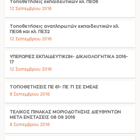
Τοποθετήσεις εκπαιδευτικών κλ. ΠΕ06
12 Σεπτεμβρίου 2016
Τοποθετήσεις αναπληρωτών εκπαιδευτικών κλ.
ΠΕ08 και κλ. ΠΕ32
12 Σεπτεμβρίου 2016
ΥΠΕΡΩΡΙΕΣ ΕΚΠΑΙΔΕΥΤΙΚΩΝ- ΔΙΚΑΙΟΛΟΓΗΤΙΚΑ 2016-
17
12 Σεπτεμβρίου 2016
ΤΟΠΟΘΕΤΗΣΕΙΣ ΠΕ 61- ΠΕ 71 ΣΕ ΣΜΕΑΕ
9 Σεπτεμβρίου 2016
ΤΕΛΙΚΟΣ ΠΙΝΑΚΑΣ ΜΟΡΙΟΔΟΤΗΣΗΣ ΔΙΕΥΘΥΝΤΩΝ
ΜΕΤΑ ΕΝΣΤΑΣΕΙΣ 08 09 2016
8 Σεπτεμβρίου 2016