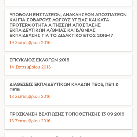
ΥΠΟΒΟΛΗ ΕΝΣΤΑΣΕΩΝ, ΑΝΑΚΛΗΣΕΩΝ ΑΠΟΣΠΑΣΕΩΝ
ΚΑΙ ΓΙΑ ΣΟΒΑΡΟΥΣ ΛΟΓΟΥΣ ΥΓΕΙΑΣ ΚΑΙ ΚΑΤΑ
ΠΡΟΤΕΡΑΙΟΤΗΤΑ ΑΙΤΗΣΕΩΝ ΑΠΟΣΠΑΣΗΣ
ΕΚΠΑΙΔΕΥΤΙΚΩΝ Α/ΘΜΙΑΣ ΚΑΙ Β/ΘΜΙΑΣ
ΕΚΠΑΙΔΕΥΣΗΣ ΓΙΑ ΤΟ ΔΙΔΑΚΤΙΚΟ ΕΤΟΣ 2016-17
19 Σεπτεμβρίου 2016
ΕΓΚΥΚΛΙΟΣ ΕΚΛΟΓΩΝ 2016
14 Σεπτεμβρίου 2016
ΔΙΑΘΕΣΕΙΣ ΕΚΠΑΙΔΕΥΤΙΚΩΝ ΚΛΑΔΩΝ ΠΕ06, ΠΕ11 &
ΠΕ16
13 Σεπτεμβρίου 2016
ΠΡΟΣΚΛΗΣΗ ΒΕΛΤΙΩΣΗΣ ΤΟΠΟΘΕΤΗΣΗΣ 13 09 2016
13 Σεπτεμβρίου 2016