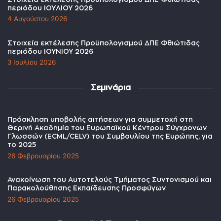
περιόδου ΙΟΥΛΙΟΥ 2026
4 Αυγούστου 2026
Στοιχεία εκτέλεσης Προϋπολογισμού ΔΠΕ Φθιώτιδας
περιόδου ΙΟΥΝΙΟΥ 2026
3 Ιουλίου 2026
Σεμινάρια
Πρόσκληση υποβολής αιτήσεων για συμμετοχή στη
Θερινή Ακαδημία του Ευρωπαϊκού Κέντρου Σύγχρονων
Γλωσσών (ECML/CELV) του Συμβουλίου της Ευρώπης, για
το 2025
26 Φεβρουαρίου 2025
Ανακοίνωση του Αυτοτελούς Τμήματος Συντονισμού και
Παρακολούθησης Εκπαίδευσης Προσφύγων
26 Φεβρουαρίου 2025