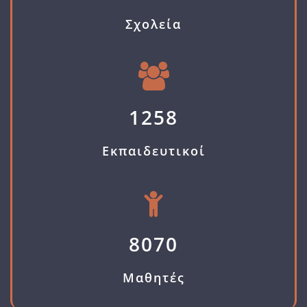
Σχολεία
1258
Εκπαιδευτικοί
8070
Μαθητές