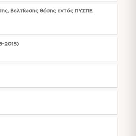
σης, βελτίωσης θέσης εντός ΠΥΣΠΕ
6-2015)