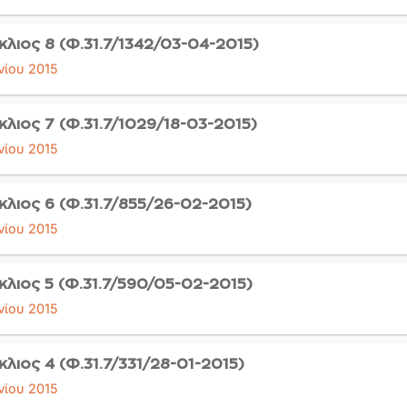
κλιος 8 (Φ.31.7/1342/03-04-2015)
νίου 2015
κλιος 7 (Φ.31.7/1029/18-03-2015)
νίου 2015
κλιος 6 (Φ.31.7/855/26-02-2015)
νίου 2015
κλιος 5 (Φ.31.7/590/05-02-2015)
νίου 2015
κλιος 4 (Φ.31.7/331/28-01-2015)
νίου 2015