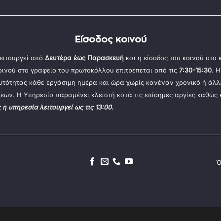
Είσοδος κοινού
ειτουργεί από
Δευτέρα έως Παρασκευή
και η είσοδος του κοινού στο
κοινού στο γραφείο του πρωτοκόλλου επιτρέπεται από τις
7:30-15:30
. 
αυτότητας κάθε εργάσιμη ημέρα και ώρα χωρίς κανέναν χρονικό ή άλλ
εων. Η Υπηρεσία παραμένει κλειστή κατά τις επίσημες αργίες καθώς 
ς η υπηρεσία λειτουργεί ως τις 13:00.
Ό