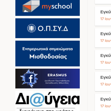
Εγκύ
17 Ιου
Εγκύ
17 Ιου
Εγκύ
17 Ιου
Εγκύ
17 Ιου
Εγκύ
17 Ιου