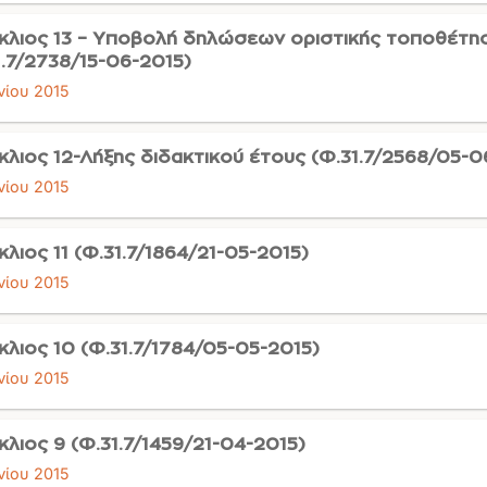
κλιος 13 – Υποβολή δηλώσεων οριστικής τοποθέτη
1.7/2738/15-06-2015)
νίου 2015
κλιος 12-Λήξης διδακτικού έτους (Φ.31.7/2568/05-0
νίου 2015
κλιος 11 (Φ.31.7/1864/21-05-2015)
νίου 2015
κλιος 10 (Φ.31.7/1784/05-05-2015)
νίου 2015
κλιος 9 (Φ.31.7/1459/21-04-2015)
νίου 2015