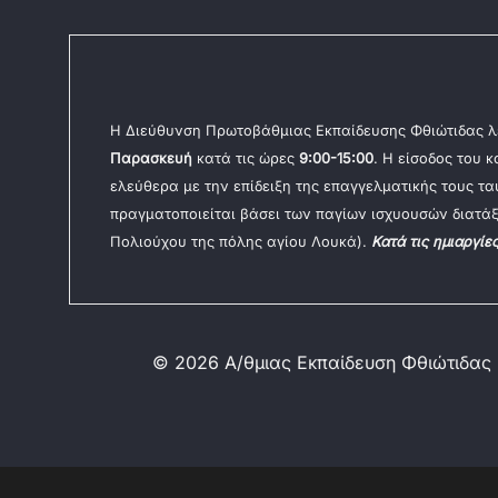
Η Διεύθυνση Πρωτοβάθμιας Εκπαίδευσης Φθιώτιδας λ
Παρασκευή
κατά τις ώρες
9:00-15:00
. Η είσοδος του 
ελεύθερα με την επίδειξη της επαγγελματικής τους τ
πραγματοποιείται βάσει των παγίων ισχυουσών διατάξ
Πολιούχου της πόλης αγίου Λουκά).
Κατά τις ημιαργίε
© 2026 Α/θμιας Εκπαίδευση Φθιώτιδας