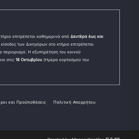
 κτήριο επιτρέπεται καθημερινά από
Δευτέρα έως και
Η είσοδος των Δικηγόρων στο κτήριο επιτρέπεται
ο περιορισμό. Η εξυπηρέτηση του κοινού
και στις
18 Οκτωβρίου
(Ημέρα εορτασμού του
ροι και Προϋποθέσεις
Πολιτική Απορρήτου