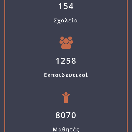
154
Σχολεία
1258
Εκπαιδευτικοί
8070
Μαθητές