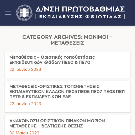
Μετάβαση
στο
περιεχόμενο
CATEGORY ARCHIVES:
ΜΌΝΙΜΟΙ –
ΜΕΤΑΘΈΣΕΙΣ
Μεταθέσεις – Οριστικές τοποθετήσεις
Εκπαιδευτικών κλάδων ΠΕ60 & ΠΕ70
22 Ιουνίου 2023
ΜΕΤΑΘΕΣΕΙΣ-ΟΡΙΣΤΙΚΕΣ ΤΟΠΟΘΕΤΗΣΕΙΣ
ΕΚΠΑΙΔΕΥΤΙΚΩΝ ΚΛΑΔΩΝ ΠΕ05 ΠΕ06 ΠΕ07 ΠΕ08 ΠΕ11
ΠΕ79 & ΕΚΠΑΙΔΕΥΤΙΚΩΝ ΕΑΕ
22 Ιουνίου 2023
ΑΝΑΚΟΙΝΩΣΗ ΟΡΙΣΤΙΚΩΝ ΠΙΝΑΚΩΝ ΜΟΡΙΩΝ
ΜΕΤΑΘΕΣΗΣ – ΒΕΛΤΙΩΣΗΣ ΘΕΣΗΣ
30 Μαΐου 2023