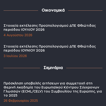
Οικονομικά
Στοιχεία εκτέλεσης Προϋπολογισμού ΔΠΕ Φθιώτιδας
περιόδου ΙΟΥΛΙΟΥ 2026
4 Αυγούστου 2026
Στοιχεία εκτέλεσης Προϋπολογισμού ΔΠΕ Φθιώτιδας
περιόδου ΙΟΥΝΙΟΥ 2026
3 Ιουλίου 2026
Σεμινάρια
Πρόσκληση υποβολής αιτήσεων για συμμετοχή στη
Θερινή Ακαδημία του Ευρωπαϊκού Κέντρου Σύγχρονων
Γλωσσών (ECML/CELV) του Συμβουλίου της Ευρώπης, για
το 2025
26 Φεβρουαρίου 2025