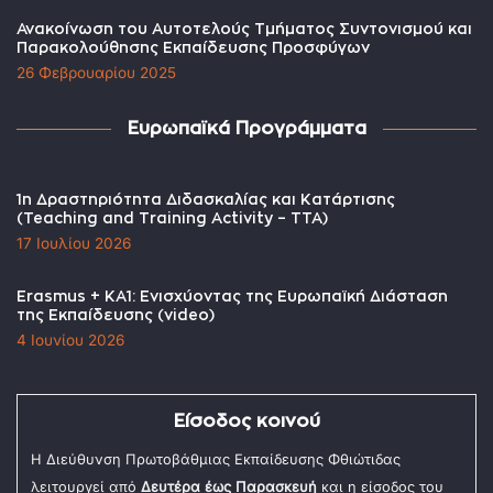
Ανακοίνωση του Αυτοτελούς Τμήματος Συντονισμού και
Παρακολούθησης Εκπαίδευσης Προσφύγων
26 Φεβρουαρίου 2025
Ευρωπαϊκά Προγράμματα
1η Δραστηριότητα Διδασκαλίας και Κατάρτισης
(Teaching and Training Activity – TTA)
17 Ιουλίου 2026
Erasmus + KA1: Ενισχύοντας της Ευρωπαϊκή Διάσταση
της Εκπαίδευσης (video)
4 Ιουνίου 2026
Είσοδος κοινού
Η Διεύθυνση Πρωτοβάθμιας Εκπαίδευσης Φθιώτιδας
λειτουργεί από
Δευτέρα έως Παρασκευή
και η είσοδος του