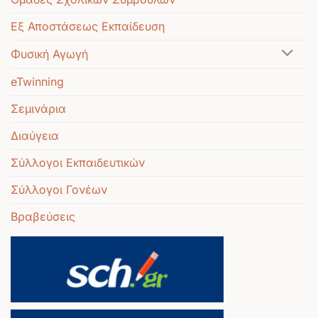
Εξ Αποστάσεως Εκπαίδευση
Φυσική Αγωγή
eTwinning
Σεμινάρια
Διαύγεια
Σύλλογοι Εκπαιδευτικών
Σύλλογοι Γονέων
Βραβεύσεις