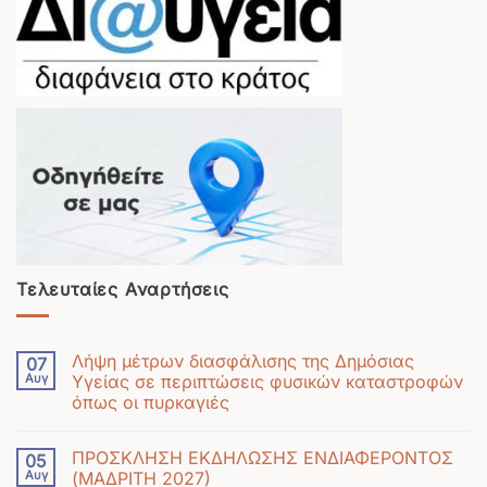
Τελευταίες Αναρτήσεις
Λήψη μέτρων διασφάλισης της Δημόσιας
07
Αυγ
Υγείας σε περιπτώσεις φυσικών καταστροφών
όπως οι πυρκαγιές
Δεν
υπάρχουν
ΠΡΟΣΚΛΗΣΗ ΕΚΔΗΛΩΣΗΣ ΕΝΔΙΑΦΕΡΟΝΤΟΣ
05
σχόλια
Αυγ
(ΜΑΔΡΙΤΗ 2027)