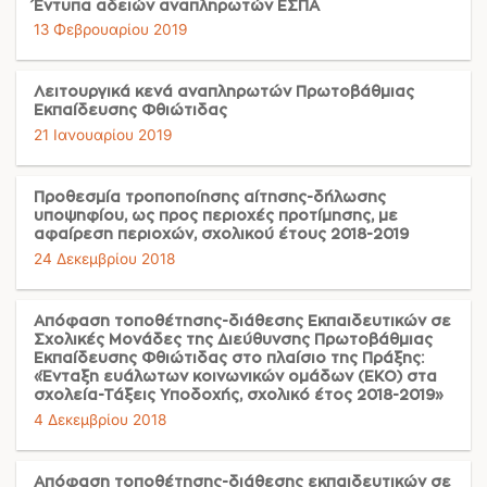
Έντυπα αδειών αναπληρωτών ΕΣΠΑ
13 Φεβρουαρίου 2019
Λειτουργικά κενά αναπληρωτών Πρωτοβάθμιας
Εκπαίδευσης Φθιώτιδας
21 Ιανουαρίου 2019
Προθεσμία τροποποίησης αίτησης-δήλωσης
υποψηφίου, ως προς περιοχές προτίμησης, με
αφαίρεση περιοχών, σχολικού έτους 2018-2019
24 Δεκεμβρίου 2018
Απόφαση τοποθέτησης-διάθεσης Εκπαιδευτικών σε
Σχολικές Μονάδες της Διεύθυνσης Πρωτοβάθμιας
Εκπαίδευσης Φθιώτιδας στο πλαίσιο της Πράξης:
«Ένταξη ευάλωτων κοινωνικών ομάδων (ΕΚΟ) στα
σχολεία-Τάξεις Υποδοχής, σχολικό έτος 2018-2019»
4 Δεκεμβρίου 2018
Απόφαση τοποθέτησης-διάθεσης εκπαιδευτικών σε