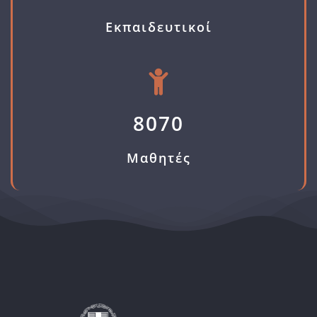
Εκπαιδευτικοί
8070
Μαθητές