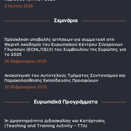
3 Ιουλίου 2026
Σεμινάρια
Πρόσκληση υποβολής αιτήσεων για συμμετοχή στη
Θερινή Ακαδημία του Ευρωπαϊκού Κέντρου Σύγχρονων
Γλωσσών (ECML/CELV) του Συμβουλίου της Ευρώπης, για
το 2025
26 Φεβρουαρίου 2025
Ανακοίνωση του Αυτοτελούς Τμήματος Συντονισμού και
Παρακολούθησης Εκπαίδευσης Προσφύγων
26 Φεβρουαρίου 2025
Ευρωπαϊκά Προγράμματα
1η Δραστηριότητα Διδασκαλίας και Κατάρτισης
(Teaching and Training Activity – TTA)