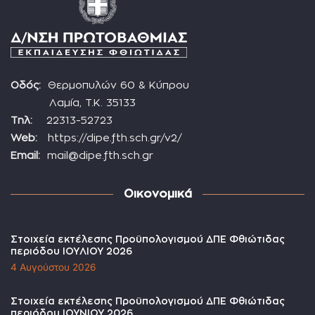
Οδός:
Θερμοπυλών 60 & Κύπρου
Λαμία, Τ.Κ. 35133
Τηλ:
22313-52723
Web:
https://dipe.fth.sch.gr/v2/
Email:
mail@dipe.fth.sch.gr
Οικονομικά
Στοιχεία εκτέλεσης Προϋπολογισμού ΔΠΕ Φθιώτιδας
περιόδου ΙΟΥΛΙΟΥ 2026
4 Αυγούστου 2026
Στοιχεία εκτέλεσης Προϋπολογισμού ΔΠΕ Φθιώτιδας
περιόδου ΙΟΥΝΙΟΥ 2026