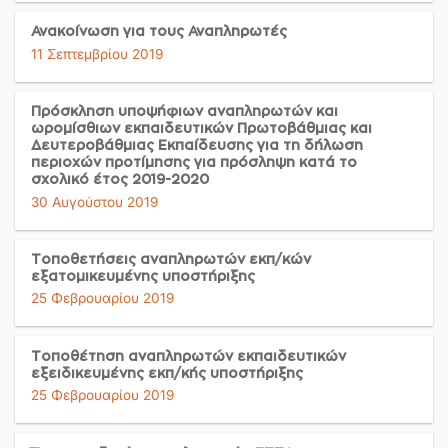
Ανακοίνωση για τους Αναπληρωτές
11 Σεπτεμβρίου 2019
Πρόσκληση υποψήφιων αναπληρωτών και
ωρομίσθιων εκπαιδευτικών Πρωτοβάθμιας και
Δευτεροβάθμιας Εκπαίδευσης για τη δήλωση
περιοχών προτίμησης για πρόσληψη κατά το
σχολικό έτος 2019-2020
30 Αυγούστου 2019
Τοποθετήσεις αναπληρωτών εκπ/κών
εξατομικευμένης υποστήριξης
25 Φεβρουαρίου 2019
Τοποθέτηση αναπληρωτών εκπαιδευτικών
εξειδικευμένης εκπ/κής υποστήριξης
25 Φεβρουαρίου 2019